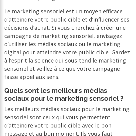
Le marketing sensoriel est un moyen efficace
d’atteindre votre public cible et d’influencer ses
décisions d’achat. Si vous cherchez à créer une
campagne de marketing sensoriel, envisagez
d’utiliser les médias sociaux ou le marketing
digital pour atteindre votre public cible. Gardez
à l’esprit la science qui sous-tend le marketing
sensoriel et veillez à ce que votre campagne
fasse appel aux sens.
Quels sont les meilleurs médias
sociaux pour le marketing sensoriel ?
Les meilleurs médias sociaux pour le marketing
sensoriel sont ceux qui vous permettent
d’atteindre votre public cible avec le bon
message et au bon moment. Ils vous faut