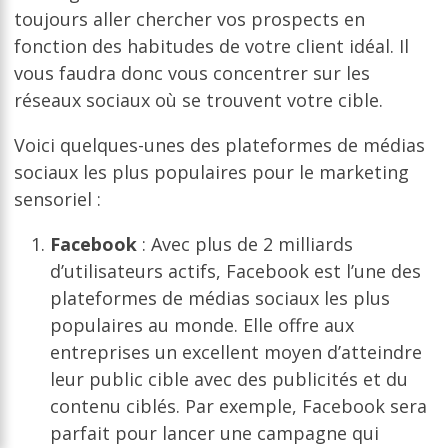
toujours aller chercher vos prospects en
fonction des habitudes de votre client idéal. Il
vous faudra donc vous concentrer sur les
réseaux sociaux où se trouvent votre cible.
Voici quelques-unes des plateformes de médias
sociaux les plus populaires pour le marketing
sensoriel :
Facebook
: Avec plus de 2 milliards
d’utilisateurs actifs, Facebook est l’une des
plateformes de médias sociaux les plus
populaires au monde. Elle offre aux
entreprises un excellent moyen d’atteindre
leur public cible avec des publicités et du
contenu ciblés. Par exemple, Facebook sera
parfait pour lancer une campagne qui