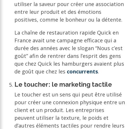
utiliser la saveur pour créer une association
entre leur produit et des émotions
positives, comme le bonheur ou la détente.
La chaîne de restauration rapide Quick en
France avait une campagne efficace qui a
durée des années avec le slogan “Nous c’est
goût” afin de rentrer dans l’esprit des gens
que chez Quick les hamburgers avaient plus
de goût que chez les
concurrents
.
Le toucher: le marketing tactile
Le toucher est un sens qui peut être utilisé
pour créer une connexion physique entre un
client et un produit. Les entreprises
peuvent utiliser la texture, le poids et
d’autres éléments tactiles pour rendre leurs