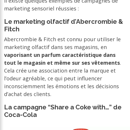
Il existe quelques exemples de campagnes de
marketing sensoriel réussies :
Le marketing olfactif d’Abercrombie &
Fitch
Abercrombie & Fitch est connu pour utiliser le
marketing olfactif dans ses magasins, en
vaporisant un parfum caractéristique dans
tout le magasin et même sur ses vêtements
.
Cela crée une association entre la marque et
l’odeur agréable, ce qui peut influencer
inconsciemment les émotions et les décisions
d’achat des clients.
La campagne “Share a Coke with…” de
Coca-Cola