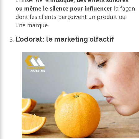
ou même le silence pour influencer
la façon
dont les clients perçoivent un produit ou
une marque.
L’odorat: le marketing olfactif