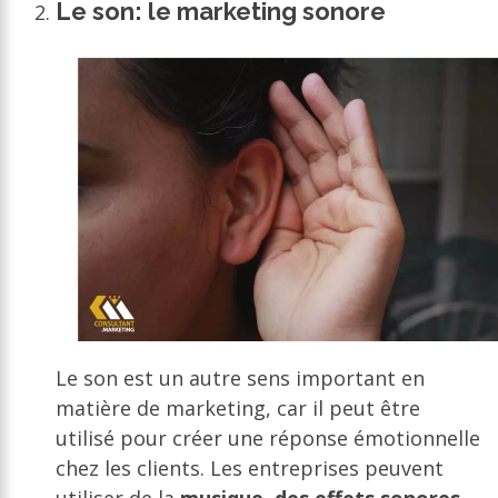
Le son: le marketing sonore
Le son est un autre sens important en
matière de marketing, car il peut être
utilisé pour créer une réponse émotionnelle
chez les clients. Les entreprises peuvent
utiliser de la
musique, des effets sonores