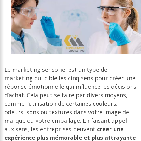
Le marketing sensoriel est un type de
marketing qui cible les cinq sens pour créer une
réponse émotionnelle qui influence les décisions
d’achat. Cela peut se faire par divers moyens,
comme l’utilisation de certaines couleurs,
odeurs, sons ou textures dans votre image de
marque ou votre emballage. En faisant appel
aux sens, les entreprises peuvent
créer une
expérience plus mémorable et plus attrayante