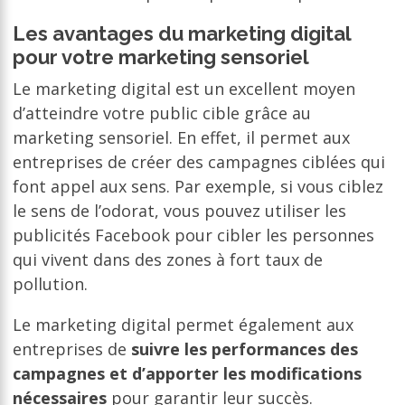
Les avantages du marketing digital
pour votre marketing sensoriel
Le marketing digital est un excellent moyen
d’atteindre votre public cible grâce au
marketing sensoriel. En effet, il permet aux
entreprises de créer des campagnes ciblées qui
font appel aux sens. Par exemple, si vous ciblez
le sens de l’odorat, vous pouvez utiliser les
publicités Facebook pour cibler les personnes
qui vivent dans des zones à fort taux de
pollution.
Le marketing digital permet également aux
entreprises de
suivre les performances des
campagnes et d’apporter les modifications
nécessaires
pour garantir leur succès.