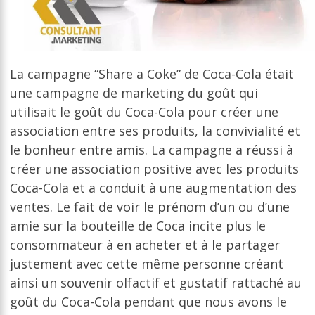
La campagne “Share a Coke” de Coca-Cola était
une campagne de marketing du goût qui
utilisait le goût du Coca-Cola pour créer une
association entre ses produits, la convivialité et
le bonheur entre amis. La campagne a réussi à
créer une association positive avec les produits
Coca-Cola et a conduit à une augmentation des
ventes. Le fait de voir le prénom d’un ou d’une
amie sur la bouteille de Coca incite plus le
consommateur à en acheter et à le partager
justement avec cette même personne créant
ainsi un souvenir olfactif et gustatif rattaché au
goût du Coca-Cola pendant que nous avons le