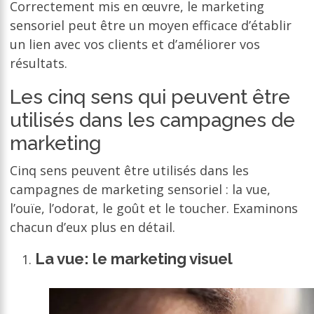
Correctement mis en œuvre, le marketing
sensoriel peut être un moyen efficace d’établir
un lien avec vos clients et d’améliorer vos
résultats.
Les cinq sens qui peuvent être
utilisés dans les campagnes de
marketing
Cinq sens peuvent être utilisés dans les
campagnes de marketing sensoriel : la vue,
l’ouïe, l’odorat, le goût et le toucher. Examinons
chacun d’eux plus en détail.
La vue: le marketing visuel