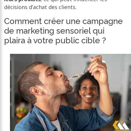
décisions d’achat des clients.
Comment créer une campagne
de marketing sensoriel qui
plaira à votre public cible ?