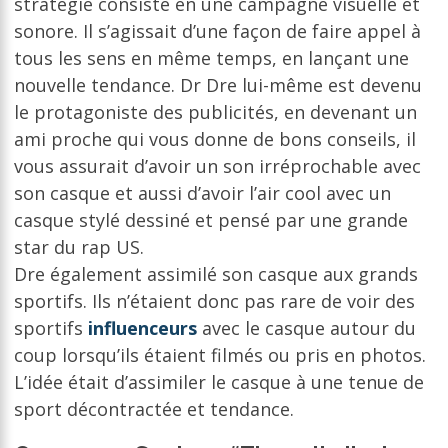
stratégie consiste en une campagne visuelle et
sonore. Il s’agissait d’une façon de faire appel à
tous les sens en même temps, en lançant une
nouvelle tendance. Dr Dre lui-même est devenu
le protagoniste des publicités, en devenant un
ami proche qui vous donne de bons conseils, il
vous assurait d’avoir un son irréprochable avec
son casque et aussi d’avoir l’air cool avec un
casque stylé dessiné et pensé par une grande
star du rap US.
Dre également assimilé son casque aux grands
sportifs. Ils n’étaient donc pas rare de voir des
sportifs
influenceurs
avec le casque autour du
coup lorsqu’ils étaient filmés ou pris en photos.
L’idée était d’assimiler le casque à une tenue de
sport décontractée et tendance.