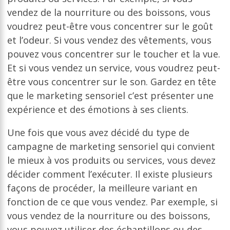
vendez de la nourriture ou des boissons, vous
voudrez peut-être vous concentrer sur le goût
et l’odeur. Si vous vendez des vêtements, vous
pouvez vous concentrer sur le toucher et la vue.
Et si vous vendez un service, vous voudrez peut-
être vous concentrer sur le son. Gardez en tête
que le marketing sensoriel c’est présenter une
expérience et des émotions à ses clients.
Une fois que vous avez décidé du type de
campagne de marketing sensoriel qui convient
le mieux à vos produits ou services, vous devez
décider comment l’exécuter. Il existe plusieurs
façons de procéder, la meilleure variant en
fonction de ce que vous vendez. Par exemple, si
vous vendez de la nourriture ou des boissons,
vous pouvez utiliser des échantillons ou des