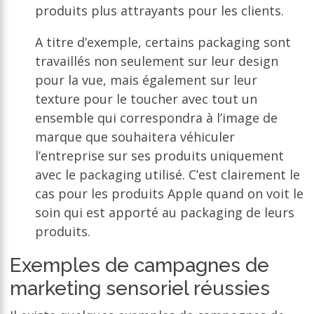
produits plus attrayants pour les clients.
A titre d’exemple, certains packaging sont
travaillés non seulement sur leur design
pour la vue, mais également sur leur
texture pour le toucher avec tout un
ensemble qui correspondra à l’image de
marque que souhaitera véhiculer
l’entreprise sur ses produits uniquement
avec le packaging utilisé. C’est clairement le
cas pour les produits Apple quand on voit le
soin qui est apporté au packaging de leurs
produits.
Exemples de campagnes de
marketing sensoriel réussies