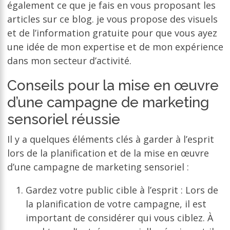
également ce que je fais en vous proposant les
articles sur ce blog. je vous propose des visuels
et de l’information gratuite pour que vous ayez
une idée de mon expertise et de mon expérience
dans mon secteur d’activité.
Conseils pour la mise en œuvre
d’une campagne de marketing
sensoriel réussie
Il y a quelques éléments clés à garder à l’esprit
lors de la planification et de la mise en œuvre
d’une campagne de marketing sensoriel :
Gardez votre public cible à l’esprit : Lors de
la planification de votre campagne, il est
important de considérer qui vous ciblez. À