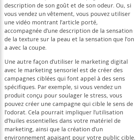
description de son goût et de son odeur. Ou, si
vous vendez un vêtement, vous pouvez utiliser
une vidéo montrant l’article porté,
accompagnée d’une description de la sensation
de la texture sur la peau et la sensation que l’on
a avec la coupe.
Une autre façon d’utiliser le marketing digital
avec le marketing sensoriel est de créer des
campagnes ciblées qui font appel à des sens
spécifiques. Par exemple, si vous vendez un
produit conçu pour soulager le stress, vous
pouvez créer une campagne qui cible le sens de
l’odorat. Cela pourrait impliquer l’utilisation
d’huiles essentielles dans votre matériel de
marketing, ainsi que la création d’un
environnement apaisant pour votre public cible.