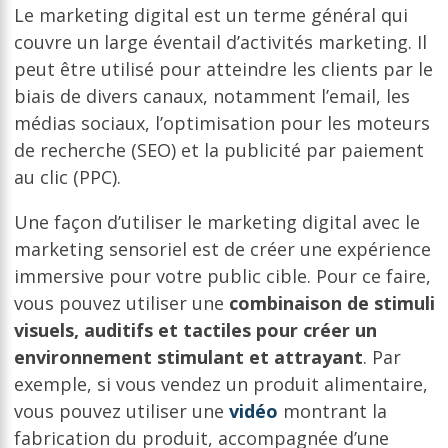
Le marketing digital est un terme général qui
couvre un large éventail d’activités marketing. Il
peut être utilisé pour atteindre les clients par le
biais de divers canaux, notamment l’email, les
médias sociaux, l’optimisation pour les moteurs
de recherche (SEO) et la publicité par paiement
au clic (PPC).
Une façon d’utiliser le marketing digital avec le
marketing sensoriel est de créer une expérience
immersive pour votre public cible. Pour ce faire,
vous pouvez utiliser une
combinaison de stimuli
visuels, auditifs et tactiles pour créer un
environnement stimulant et attrayant
. Par
exemple, si vous vendez un produit alimentaire,
vous pouvez utiliser une
vidéo
montrant la
fabrication du produit, accompagnée d’une