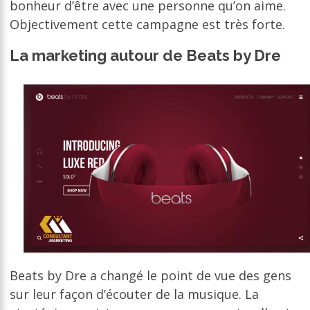
bonheur d’être avec une personne qu’on aime.
Objectivement cette campagne est très forte.
La marketing autour de Beats by Dre
Beats by Dre a changé le point de vue des gens
sur leur façon d’écouter de la musique. La