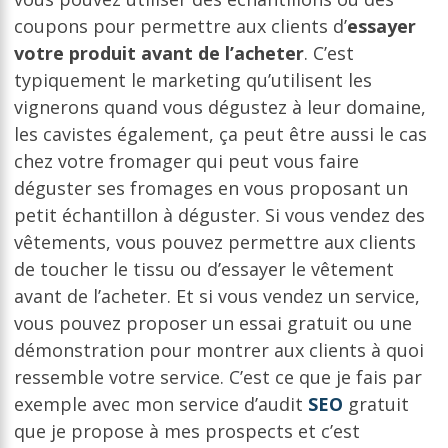
coupons pour permettre aux clients d’
essayer
votre produit avant de l’acheter
. C’est
typiquement le marketing qu’utilisent les
vignerons quand vous dégustez à leur domaine,
les cavistes également, ça peut être aussi le cas
chez votre fromager qui peut vous faire
déguster ses fromages en vous proposant un
petit échantillon à déguster. Si vous vendez des
vêtements, vous pouvez permettre aux clients
de toucher le tissu ou d’essayer le vêtement
avant de l’acheter. Et si vous vendez un service,
vous pouvez proposer un essai gratuit ou une
démonstration pour montrer aux clients à quoi
ressemble votre service. C’est ce que je fais par
exemple avec mon service d’audit
SEO
gratuit
que je propose à mes prospects et c’est