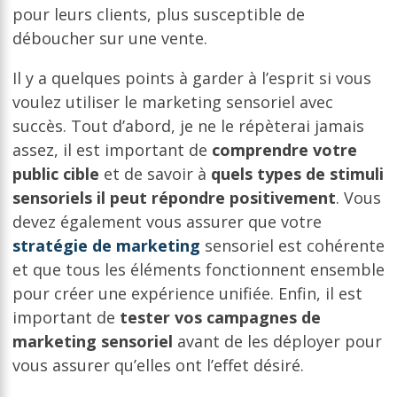
pour leurs clients, plus susceptible de
déboucher sur une vente.
Il y a quelques points à garder à l’esprit si vous
voulez utiliser le marketing sensoriel avec
succès. Tout d’abord, je ne le répèterai jamais
assez, il est important de
comprendre votre
public cible
et de savoir à
quels types de stimuli
sensoriels il peut répondre positivement
. Vous
devez également vous assurer que votre
stratégie de marketing
sensoriel est cohérente
et que tous les éléments fonctionnent ensemble
pour créer une expérience unifiée. Enfin, il est
important de
tester vos campagnes de
marketing sensoriel
avant de les déployer pour
vous assurer qu’elles ont l’effet désiré.