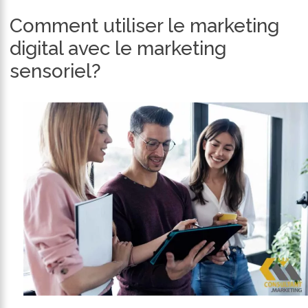
Comment utiliser le marketing
digital avec le marketing
sensoriel?