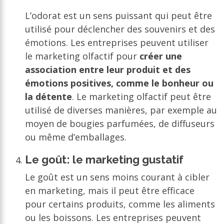
L’odorat est un sens puissant qui peut être
utilisé pour déclencher des souvenirs et des
émotions. Les entreprises peuvent utiliser
le marketing olfactif pour
créer une
association entre leur produit et des
émotions positives, comme le bonheur ou
la détente
. Le marketing olfactif peut être
utilisé de diverses manières, par exemple au
moyen de bougies parfumées, de diffuseurs
ou même d’emballages.
Le goût: le marketing gustatif
Le goût est un sens moins courant à cibler
en marketing, mais il peut être efficace
pour certains produits, comme les aliments
ou les boissons. Les entreprises peuvent