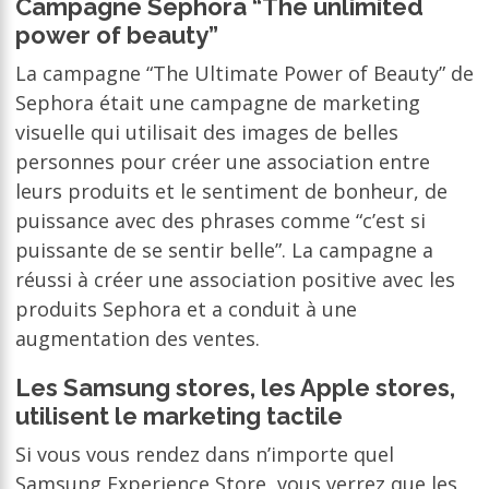
Campagne Sephora “The unlimited
power of beauty”
La campagne “The Ultimate Power of Beauty” de
Sephora était une campagne de marketing
visuelle qui utilisait des images de belles
personnes pour créer une association entre
leurs produits et le sentiment de bonheur, de
puissance avec des phrases comme “c’est si
puissante de se sentir belle”. La campagne a
réussi à créer une association positive avec les
produits Sephora et a conduit à une
augmentation des ventes.
Les Samsung stores, les Apple stores,
utilisent le marketing tactile
Si vous vous rendez dans n’importe quel
Samsung Experience Store, vous verrez que les