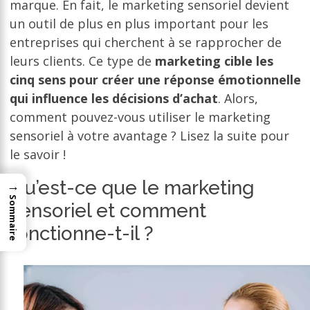
marque. En fait, le marketing sensoriel devient
un outil de plus en plus important pour les
entreprises qui cherchent à se rapprocher de
leurs clients. Ce type de
marketing cible les
cinq sens pour créer une réponse émotionnelle
qui influence les décisions d’achat
. Alors,
comment pouvez-vous utiliser le marketing
sensoriel à votre avantage ? Lisez la suite pour
le savoir !
Qu’est-ce que le marketing
→
Sommaire
sensoriel et comment
fonctionne-t-il ?