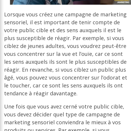
Lorsque vous créez une campagne de marketing
sensoriel, il est important de tenir compte de
votre public cible et des sens auxquels il est le
plus susceptible de réagir. Par exemple, si vous
ciblez de jeunes adultes, vous voudrez peut-être
vous concentrer sur la vue et l’ouïe, car ce sont
les sens auxquels ils sont le plus susceptibles de
réagir. En revanche, si vous ciblez un public plus
âgé, vous pouvez vous concentrer sur l’odorat et
le toucher, car ce sont les sens auxquels ils ont
tendance à réagir davantage.
Une fois que vous avez cerné votre public cible,
vous devez décider quel type de campagne de
marketing sensoriel conviendra le mieux à vos
produits ou services. Par exemple, si vous