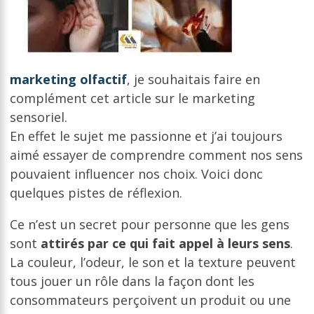
marketing olfactif
, je souhaitais faire en
complément cet article sur le marketing
sensoriel.
En effet le sujet me passionne et j’ai toujours
aimé essayer de comprendre comment nos sens
pouvaient influencer nos choix. Voici donc
quelques pistes de réflexion.
Ce n’est un secret pour personne que les gens
sont
attirés par ce qui fait appel à leurs sens
.
La couleur, l’odeur, le son et la texture peuvent
tous jouer un rôle dans la façon dont les
consommateurs perçoivent un produit ou une