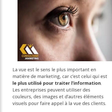
La vue est le sens le plus important en
matière de marketing, car c’est celui qui est
le plus utilisé pour traiter l’information
.
Les entreprises peuvent utiliser des
couleurs, des images et d’autres éléments
visuels pour faire appel à la vue des clients.