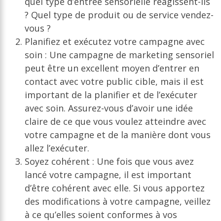
quel type d’entrée sensorielle réagissent-ils
? Quel type de produit ou de service vendez-
vous ?
Planifiez et exécutez votre campagne avec
soin : Une campagne de marketing sensoriel
peut être un excellent moyen d’entrer en
contact avec votre public cible, mais il est
important de la planifier et de l’exécuter
avec soin. Assurez-vous d’avoir une idée
claire de ce que vous voulez atteindre avec
votre campagne et de la manière dont vous
allez l’exécuter.
Soyez cohérent : Une fois que vous avez
lancé votre campagne, il est important
d’être cohérent avec elle. Si vous apportez
des modifications à votre campagne, veillez
à ce qu’elles soient conformes à vos