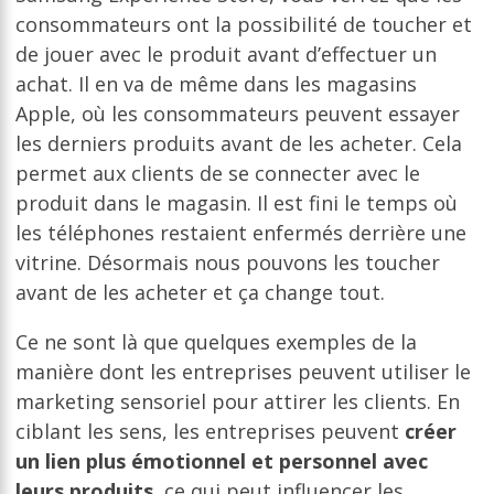
consommateurs ont la possibilité de toucher et
de jouer avec le produit avant d’effectuer un
achat. Il en va de même dans les magasins
Apple, où les consommateurs peuvent essayer
les derniers produits avant de les acheter. Cela
permet aux clients de se connecter avec le
produit dans le magasin. Il est fini le temps où
les téléphones restaient enfermés derrière une
vitrine. Désormais nous pouvons les toucher
avant de les acheter et ça change tout.
Ce ne sont là que quelques exemples de la
manière dont les entreprises peuvent utiliser le
marketing sensoriel pour attirer les clients. En
ciblant les sens, les entreprises peuvent
créer
un lien plus émotionnel et personnel avec
leurs produits
, ce qui peut influencer les