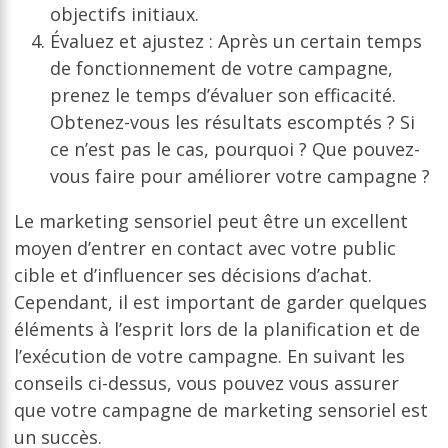
objectifs initiaux.
Évaluez et ajustez : Après un certain temps
de fonctionnement de votre campagne,
prenez le temps d’évaluer son efficacité.
Obtenez-vous les résultats escomptés ? Si
ce n’est pas le cas, pourquoi ? Que pouvez-
vous faire pour améliorer votre campagne ?
Le marketing sensoriel peut être un excellent
moyen d’entrer en contact avec votre public
cible et d’influencer ses décisions d’achat.
Cependant, il est important de garder quelques
éléments à l’esprit lors de la planification et de
l’exécution de votre campagne. En suivant les
conseils ci-dessus, vous pouvez vous assurer
que votre campagne de marketing sensoriel est
un succès.