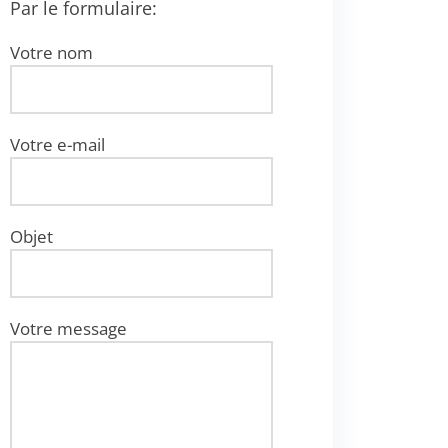
Par le formulaire:
Votre nom
Votre e-mail
Objet
Votre message