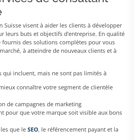
e
 Suisse visent à aider les clients à développer
ur leurs buts et objectifs d’entreprise. En qualité
e fournis des solutions complètes pour vous
 marché, à atteindre de nouveaux clients et à
qui incluent, mais ne sont pas limités à
mieux connaître votre segment de clientèle
tion de campagnes de marketing
 pour que votre marque soit visible aux bons
elles que le
SEO
, le référencement payant et la