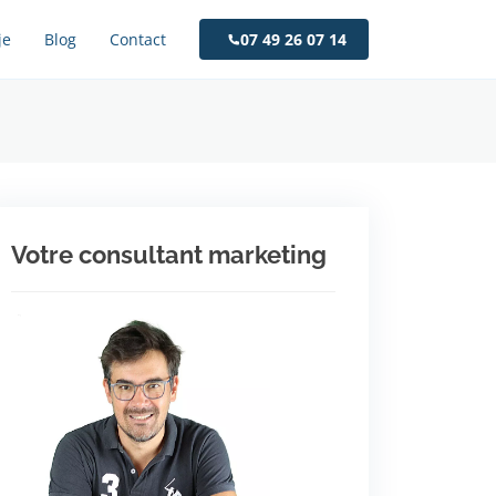
je
Blog
Contact
07 49 26 07 14
Votre consultant marketing