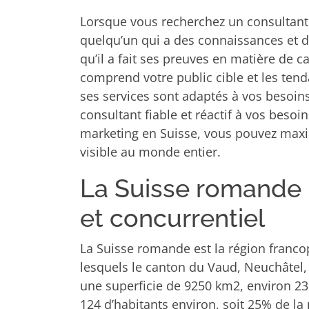
Lorsque vous recherchez un consultant 
quelqu’un qui a des connaissances et d
qu’il a fait ses preuves en matière de c
comprend votre public cible et les ten
ses services sont adaptés à vos besoins
consultant fiable et réactif à vos besoi
marketing en Suisse, vous pouvez maxim
visible au monde entier.
La Suisse romande
et concurrentiel
La Suisse romande est la région franc
lesquels le canton du Vaud, Neuchâtel,
une superficie de 9250 km2, environ 23
124 d’habitants environ, soit 25% de la 