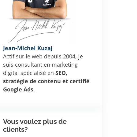
Jean-Michel Kuzaj
Actif sur le web depuis 2004, je
suis consultant en marketing
digital spécialisé en
SEO,
stratégie de contenu et certifié
Google Ads
.
Vous voulez plus de
clients?