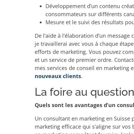
Développement d’un contenu créati
consommateurs sur différents can
Mesure et le suivi des résultats p
De l’aide à l’élaboration d’un message
je travaillerai avec vous à chaque étap
efforts de marketing. Vous pouvez comp
et un service de premier ordre. Conta
mes services de conseil en marketing 
nouveaux clients
.
La foire au questio
Quels sont les avantages d’un consu
Un consultant en marketing en Suisse p
marketing efficace qui s’aligne sur vos