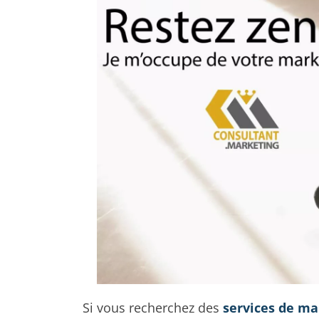
Si vous recherchez des
services de ma