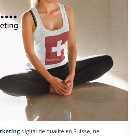
rketing
digital de qualité en Suisse, ne