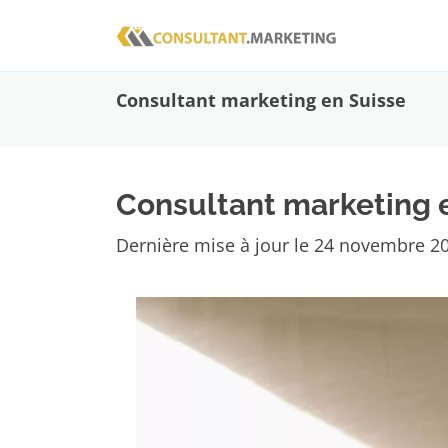
Consultant marketing en Suisse
Consultant marketing 
Dernière mise à jour le
24 novembre 2