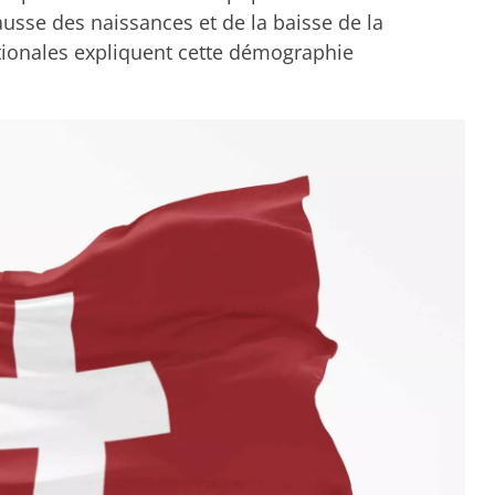
usse des naissances et de la baisse de la
ationales expliquent cette démographie