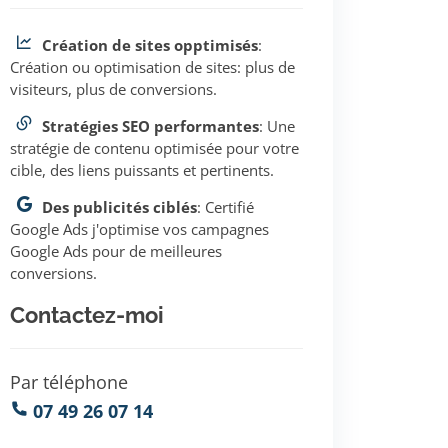
Création de sites opptimisés
:
Création ou optimisation de sites: plus de
visiteurs, plus de conversions.
Stratégies SEO performantes
: Une
stratégie de contenu optimisée pour votre
cible, des liens puissants et pertinents.
Des publicités ciblés
: Certifié
Google Ads j'optimise vos campagnes
Google Ads pour de meilleures
conversions.
Contactez-moi
Par téléphone
07 49 26 07 14