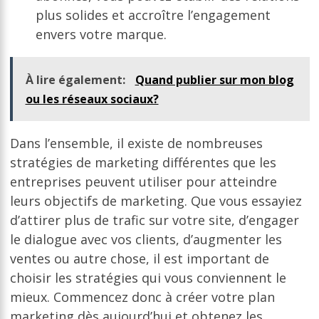
plus solides et accroître l’engagement
envers votre marque.
À lire également:
Quand publier sur mon blog
ou les réseaux sociaux?
Dans l’ensemble, il existe de nombreuses
stratégies de marketing différentes que les
entreprises peuvent utiliser pour atteindre
leurs objectifs de marketing. Que vous essayiez
d’attirer plus de trafic sur votre site, d’engager
le dialogue avec vos clients, d’augmenter les
ventes ou autre chose, il est important de
choisir les stratégies qui vous conviennent le
mieux. Commencez donc à créer votre plan
marketing dès aujourd’hui et obtenez les