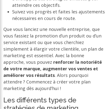
atteindre ces objectifs.
Suivez vos progrès et faites les ajustements
nécessaires en cours de route.
Que vous lanciez une nouvelle entreprise, que
vous fassiez la promotion d’un produit ou d’un
service existant ou que vous cherchiez
simplement à élargir votre clientèle, un plan de
marketing est essentiel. Avec la bonne
approche, vous pouvez
renforcer la notoriété
de votre marque, augmenter vos ventes et
améliorer vos résultats
. Alors pourquoi
attendre ? Commencez à créer votre plan
marketing dès aujourd’hui !
Les différents types de
stratégies de marketing