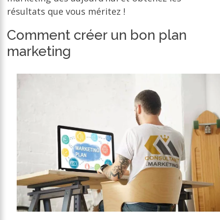
résultats que vous méritez !
Comment créer un bon plan
marketing