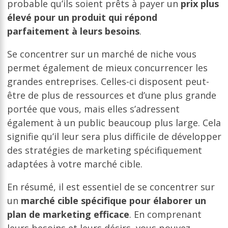
probable qu’ils soient prêts à payer un
prix plus
élevé pour un produit qui répond
parfaitement à leurs besoins
.
Se concentrer sur un marché de niche vous
permet également de mieux concurrencer les
grandes entreprises. Celles-ci disposent peut-
être de plus de ressources et d’une plus grande
portée que vous, mais elles s’adressent
également à un public beaucoup plus large. Cela
signifie qu’il leur sera plus difficile de développer
des stratégies de marketing spécifiquement
adaptées à votre marché cible.
En résumé, il est essentiel de se concentrer sur
un
marché cible spécifique pour élaborer un
plan de marketing efficace
. En comprenant