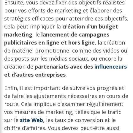
Ensuite, vous devez fixer des objectifs réalistes
pour vos efforts de marketing et élaborer des
stratégies efficaces pour atteindre ces objectifs.
Cela peut impliquer la
création d’un budget
marketing
, le
lancement de campagnes
publicitaires en ligne et hors ligne
, la création
de matériel promotionnel comme des vidéos ou
des posts sur les médias sociaux, ou encore la
création de
partenariats avec des
influenceurs
et d’autres entreprises
.
Enfin, il est important de suivre vos progrès et
de faire les ajustements nécessaires en cours de
route. Cela implique d’examiner régulièrement
vos mesures de marketing, telles que le trafic
sur le
site Web
, les taux de conversion et le
chiffre d’affaires. Vous devrez peut-être aussi