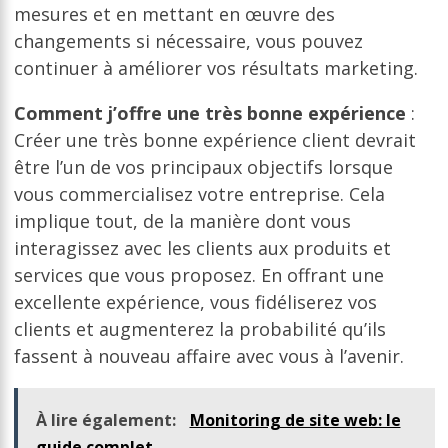
mesures et en mettant en œuvre des
changements si nécessaire, vous pouvez
continuer à améliorer vos résultats marketing.
Comment j’offre une très bonne expérience
:
Créer une très bonne expérience client devrait
être l’un de vos principaux objectifs lorsque
vous commercialisez votre entreprise. Cela
implique tout, de la manière dont vous
interagissez avec les clients aux produits et
services que vous proposez. En offrant une
excellente expérience, vous fidéliserez vos
clients et augmenterez la probabilité qu’ils
fassent à nouveau affaire avec vous à l’avenir.
À lire également:
Monitoring de site web: le
guide complet