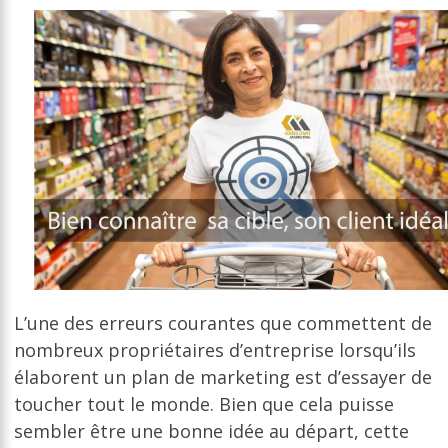
L’une des erreurs courantes que commettent de
nombreux propriétaires d’entreprise lorsqu’ils
élaborent un plan de marketing est d’essayer de
toucher tout le monde. Bien que cela puisse
sembler être une bonne idée au départ, cette