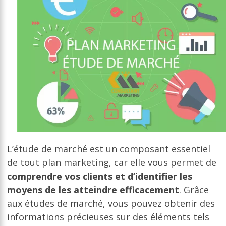
L’étude de marché est un composant essentiel
de tout plan marketing, car elle vous permet de
comprendre vos clients et d’identifier les
moyens de les atteindre efficacement
. Grâce
aux études de marché, vous pouvez obtenir des
informations précieuses sur des éléments tels