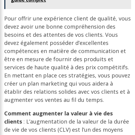
Pour offrir une expérience client de qualité, vous
devez avoir une bonne compréhension des
besoins et des attentes de vos clients. Vous
devez également posséder d’excellentes
compétences en matière de communication et
être en mesure de fournir des produits et
services de haute qualité à des prix compétitifs.
En mettant en place ces stratégies, vous pouvez
créer un plan marketing qui vous aidera à
établir des relations solides avec vos clients et à
augmenter vos ventes au fil du temps.
Comment augmenter la valeur à vie des
clients
: L’augmentation de la valeur de la durée
de vie de vos clients (CLV) est l’un des moyens