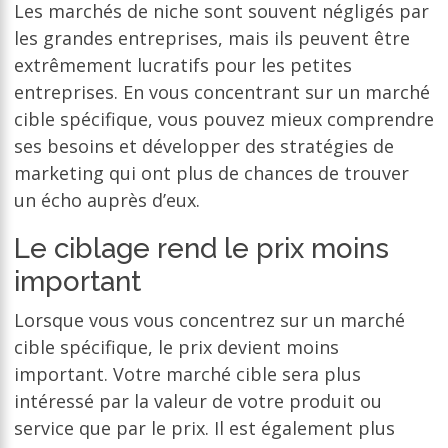
Les marchés de niche sont souvent négligés par
les grandes entreprises, mais ils peuvent être
extrêmement lucratifs pour les petites
entreprises. En vous concentrant sur un marché
cible spécifique, vous pouvez mieux comprendre
ses besoins et développer des stratégies de
marketing qui ont plus de chances de trouver
un écho auprès d’eux.
Le ciblage rend le prix moins
important
Lorsque vous vous concentrez sur un marché
cible spécifique, le prix devient moins
important. Votre marché cible sera plus
intéressé par la valeur de votre produit ou
service que par le prix. Il est également plus