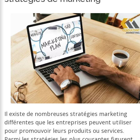
Il existe de nombreuses stratégies marketing
différentes que les entreprises peuvent utiliser
pour promouvoir leurs produits ou services.
Parmi les stratégies les plus courantes figurent