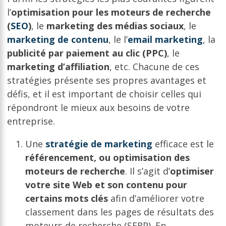
l’
optimisation pour les moteurs de recherche
(
SEO
)
, le
marketing des médias sociaux
, le
marketing de contenu
, le l’
email marketing
, la
publicité par paiement au clic (PPC)
, le
marketing d’affiliation
, etc. Chacune de ces
stratégies présente ses propres avantages et
défis, et il est important de choisir celles qui
répondront le mieux aux besoins de votre
entreprise.
Une
stratégie de marketing
efficace est le
référencement, ou optimisation des
moteurs de recherche
. Il s’agit d’
optimiser
votre site Web et son contenu pour
certains mots clés
afin d’améliorer votre
classement dans les pages de résultats des
moteurs de recherche (SERP). En