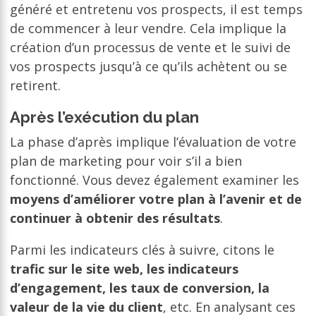
généré et entretenu vos prospects, il est temps
de commencer à leur vendre. Cela implique la
création d’un processus de vente et le suivi de
vos prospects jusqu’à ce qu’ils achètent ou se
retirent.
Après l’exécution du plan
La phase d’après implique l’évaluation de votre
plan de marketing pour voir s’il a bien
fonctionné. Vous devez également examiner les
moyens d’améliorer votre plan à l’avenir et de
continuer à obtenir des résultats
.
Parmi les indicateurs clés à suivre, citons le
trafic sur le site web, les indicateurs
d’engagement, les taux de conversion, la
valeur de la vie du client
, etc. En analysant ces