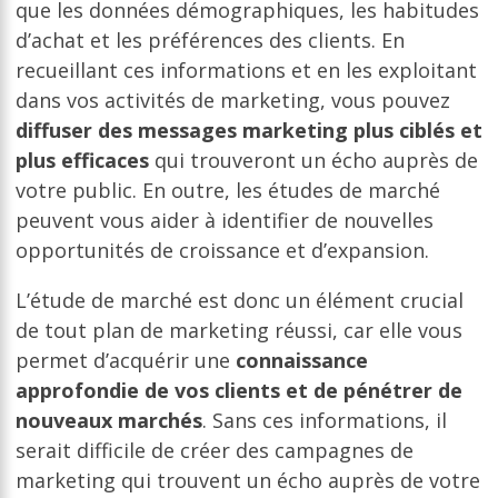
que les données démographiques, les habitudes
d’achat et les préférences des clients. En
recueillant ces informations et en les exploitant
dans vos activités de marketing, vous pouvez
diffuser des messages marketing plus ciblés et
plus efficaces
qui trouveront un écho auprès de
votre public. En outre, les études de marché
peuvent vous aider à identifier de nouvelles
opportunités de croissance et d’expansion.
L’étude de marché est donc un élément crucial
de tout plan de marketing réussi, car elle vous
permet d’acquérir une
connaissance
approfondie de vos clients et de pénétrer de
nouveaux marchés
. Sans ces informations, il
serait difficile de créer des campagnes de
marketing qui trouvent un écho auprès de votre