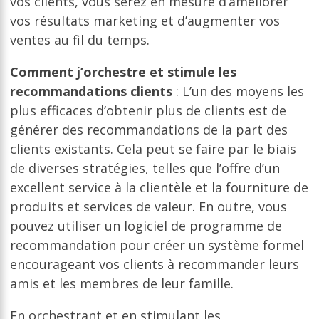
vos clients, vous serez en mesure d’améliorer
vos résultats marketing et d’augmenter vos
ventes au fil du temps.
Comment j’orchestre et stimule les
recommandations clients
: L’un des moyens les
plus efficaces d’obtenir plus de clients est de
générer des recommandations de la part des
clients existants. Cela peut se faire par le biais
de diverses stratégies, telles que l’offre d’un
excellent service à la clientèle et la fourniture de
produits et services de valeur. En outre, vous
pouvez utiliser un logiciel de programme de
recommandation pour créer un système formel
encourageant vos clients à recommander leurs
amis et les membres de leur famille.
En orchestrant et en stimulant les