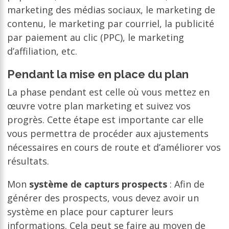
marketing des médias sociaux, le marketing de
contenu, le marketing par courriel, la publicité
par paiement au clic (PPC), le marketing
d’affiliation, etc.
Pendant la mise en place du plan
La phase pendant est celle où vous mettez en
œuvre votre plan marketing et suivez vos
progrès. Cette étape est importante car elle
vous permettra de procéder aux ajustements
nécessaires en cours de route et d’améliorer vos
résultats.
Mon
système de capturs prospects
: Afin de
générer des prospects, vous devez avoir un
système en place pour capturer leurs
informations. Cela peut se faire au moyen de