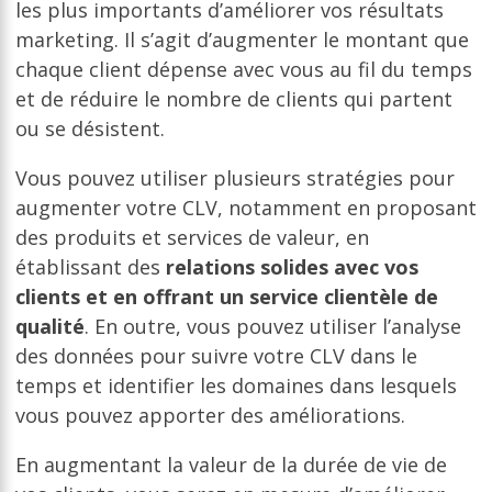
les plus importants d’améliorer vos résultats
marketing. Il s’agit d’augmenter le montant que
chaque client dépense avec vous au fil du temps
et de réduire le nombre de clients qui partent
ou se désistent.
Vous pouvez utiliser plusieurs stratégies pour
augmenter votre CLV, notamment en proposant
des produits et services de valeur, en
établissant des
relations solides avec vos
clients et en offrant un service clientèle de
qualité
. En outre, vous pouvez utiliser l’analyse
des données pour suivre votre CLV dans le
temps et identifier les domaines dans lesquels
vous pouvez apporter des améliorations.
En augmentant la valeur de la durée de vie de