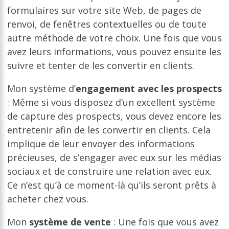
formulaires sur votre site Web, de pages de
renvoi, de fenêtres contextuelles ou de toute
autre méthode de votre choix. Une fois que vous
avez leurs informations, vous pouvez ensuite les
suivre et tenter de les convertir en clients.
Mon système d’
engagement avec les prospects
: Même si vous disposez d’un excellent système
de capture des prospects, vous devez encore les
entretenir afin de les convertir en clients. Cela
implique de leur envoyer des informations
précieuses, de s’engager avec eux sur les médias
sociaux et de construire une relation avec eux.
Ce n’est qu’à ce moment-là qu’ils seront prêts à
acheter chez vous.
Mon
système de vente
: Une fois que vous avez