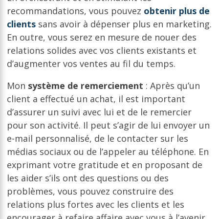
recommandations, vous pouvez
obtenir plus de
clients
sans avoir à dépenser plus en marketing.
En outre, vous serez en mesure de nouer des
relations solides avec vos clients existants et
d’augmenter vos ventes au fil du temps.
Mon
système de remerciement
: Après qu’un
client a effectué un achat, il est important
d’assurer un suivi avec lui et de le remercier
pour son activité. Il peut s’agir de lui envoyer un
e-mail personnalisé, de le contacter sur les
médias sociaux ou de l’appeler au téléphone. En
exprimant votre gratitude et en proposant de
les aider s’ils ont des questions ou des
problèmes, vous pouvez construire des
relations plus fortes avec les clients et les
encourager à refaire affaire avec vous à l’avenir.