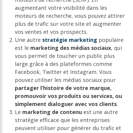
augmentant votre visibilité dans les
moteurs de recherche, vous pouvez attirer
plus de trafic sur votre site et augmenter
vos ventes et vos prospects.
Une autre
stratégie marketing
populaire
est le
marketing des médias sociaux
, qui
vous permet de toucher un public plus
large grâce à des plateformes comme
Facebook, Twitter et Instagram. Vous
pouvez utiliser les médias sociaux pour
partager l’histoire de votre marque,
promouvoir vos produits ou services, ou
simplement dialoguer avec vos clients
.
Le
marketing de contenu
est une autre
stratégie efficace que les entreprises
peuvent utiliser pour générer du trafic et