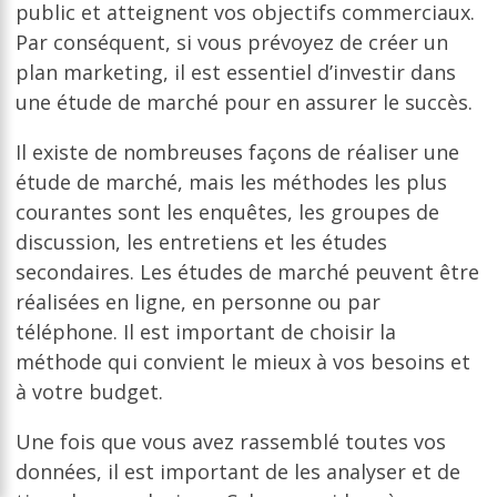
public et atteignent vos objectifs commerciaux.
Par conséquent, si vous prévoyez de créer un
plan marketing, il est essentiel d’investir dans
une étude de marché pour en assurer le succès.
Il existe de nombreuses façons de réaliser une
étude de marché, mais les méthodes les plus
courantes sont les enquêtes, les groupes de
discussion, les entretiens et les études
secondaires. Les études de marché peuvent être
réalisées en ligne, en personne ou par
téléphone. Il est important de choisir la
méthode qui convient le mieux à vos besoins et
à votre budget.
Une fois que vous avez rassemblé toutes vos
données, il est important de les analyser et de