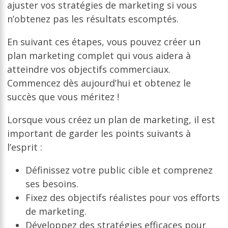
ajuster vos stratégies de marketing si vous
n’obtenez pas les résultats escomptés.
En suivant ces étapes, vous pouvez créer un
plan marketing complet qui vous aidera à
atteindre vos objectifs commerciaux.
Commencez dès aujourd’hui et obtenez le
succès que vous méritez !
Lorsque vous créez un plan de marketing, il est
important de garder les points suivants à
l’esprit :
Définissez votre public cible et comprenez
ses besoins.
Fixez des objectifs réalistes pour vos efforts
de marketing.
Développez des stratégies efficaces pour