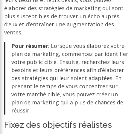
leurs besoins et leurs désirs, vous pouvez
élaborer des stratégies de marketing qui sont
plus susceptibles de trouver un écho auprès
d’eux et d’entraîner une augmentation des
ventes.
Pour résumer
: Lorsque vous élaborez votre
plan de marketing, commencez par identifier
votre public cible. Ensuite, recherchez leurs
besoins et leurs préférences afin d’élaborer
des stratégies qui leur soient adaptées. En
prenant le temps de vous concentrer sur
votre marché cible, vous pouvez créer un
plan de marketing qui a plus de chances de
réussir.
Fixez des objectifs réalistes