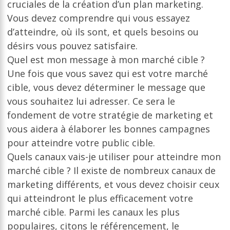
cruciales de la création d’un plan marketing.
Vous devez comprendre qui vous essayez
d’atteindre, où ils sont, et quels besoins ou
désirs vous pouvez satisfaire.
Quel est mon message à mon marché cible ?
Une fois que vous savez qui est votre marché
cible, vous devez déterminer le message que
vous souhaitez lui adresser. Ce sera le
fondement de votre stratégie de marketing et
vous aidera à élaborer les bonnes campagnes
pour atteindre votre public cible.
Quels canaux vais-je utiliser pour atteindre mon
marché cible ? Il existe de nombreux canaux de
marketing différents, et vous devez choisir ceux
qui atteindront le plus efficacement votre
marché cible. Parmi les canaux les plus
populaires, citons le référencement, le