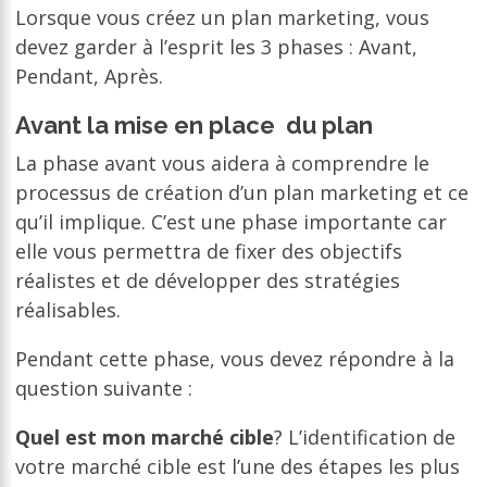
Lorsque vous créez un plan marketing, vous
devez garder à l’esprit les 3 phases : Avant,
Pendant, Après.
Avant la mise en place du plan
La phase avant vous aidera à comprendre le
processus de création d’un plan marketing et ce
qu’il implique. C’est une phase importante car
elle vous permettra de fixer des objectifs
réalistes et de développer des stratégies
réalisables.
Pendant cette phase, vous devez répondre à la
question suivante :
Quel est mon marché cible
? L’identification de
votre marché cible est l’une des étapes les plus