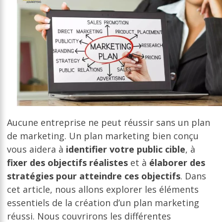
Aucune entreprise ne peut réussir sans un plan
de marketing. Un plan marketing bien conçu
vous aidera à
identifier votre public cible
, à
fixer des objectifs réalistes
et à
élaborer des
stratégies pour atteindre ces objectifs
. Dans
cet article, nous allons explorer les éléments
essentiels de la création d’un plan marketing
réussi. Nous couvrirons les différentes