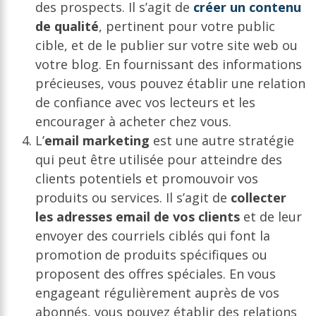
des prospects. Il s’agit de
créer un contenu
de qualité
, pertinent pour votre public
cible, et de le publier sur votre site web ou
votre blog. En fournissant des informations
précieuses, vous pouvez établir une relation
de confiance avec vos lecteurs et les
encourager à acheter chez vous.
L’
email marketing
est une autre stratégie
qui peut être utilisée pour atteindre des
clients potentiels et promouvoir vos
produits ou services. Il s’agit de
collecter
les adresses email de vos clients
et de leur
envoyer des courriels ciblés qui font la
promotion de produits spécifiques ou
proposent des offres spéciales. En vous
engageant régulièrement auprès de vos
abonnés, vous pouvez établir des relations