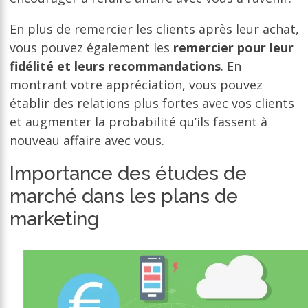
En plus de remercier les clients après leur achat,
vous pouvez également les
remercier pour leur
fidélité et leurs recommandations
. En
montrant votre appréciation, vous pouvez
établir des relations plus fortes avec vos clients
et augmenter la probabilité qu’ils fassent à
nouveau affaire avec vous.
Importance des études de
marché dans les plans de
marketing