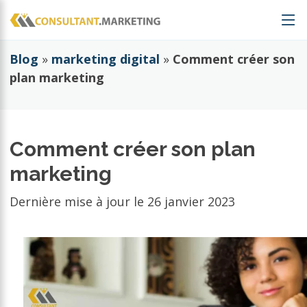
Blog
»
marketing digital
»
Comment créer son
plan marketing
Comment créer son plan
marketing
Dernière mise à jour le
26 janvier 2023