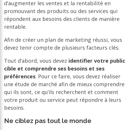
d’augmenter les ventes et la rentabilité en
promouvant des produits ou des services qui
répondent aux besoins des clients de manière
rentable.
Afin de créer un plan de marketing réussi, vous
devez tenir compte de plusieurs facteurs clés.
Tout d’abord, vous devez
identifier votre public
cible et comprendre ses besoins et ses
préférences
. Pour ce faire, vous devez réaliser
une étude de marché afin de mieux comprendre
qui ils sont, ce qu’ils recherchent et comment
votre produit ou service peut répondre à leurs
besoins.
Ne ciblez pas tout le monde