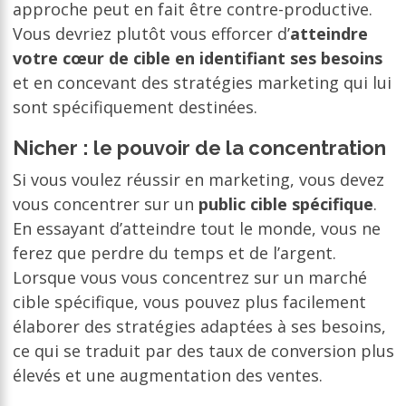
approche peut en fait être contre-productive.
Vous devriez plutôt vous efforcer d’
atteindre
votre cœur de cible en identifiant ses besoins
et en concevant des stratégies marketing qui lui
sont spécifiquement destinées.
Nicher : le pouvoir de la concentration
Si vous voulez réussir en marketing, vous devez
vous concentrer sur un
public cible spécifique
.
En essayant d’atteindre tout le monde, vous ne
ferez que perdre du temps et de l’argent.
Lorsque vous vous concentrez sur un marché
cible spécifique, vous pouvez plus facilement
élaborer des stratégies adaptées à ses besoins,
ce qui se traduit par des taux de conversion plus
élevés et une augmentation des ventes.