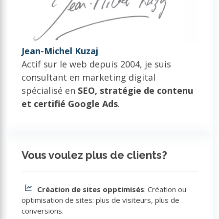
Jean-Michel Kuzaj
Actif sur le web depuis 2004, je suis
consultant en marketing digital
spécialisé en
SEO, stratégie de contenu
et certifié Google Ads
.
Vous voulez plus de clients?
Création de sites opptimisés
: Création ou
optimisation de sites: plus de visiteurs, plus de
conversions.