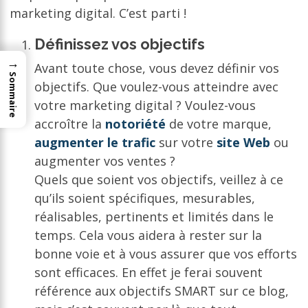
marketing digital. C’est parti !
Définissez vos objectifs
→
Avant toute chose, vous devez définir vos
Sommaire
objectifs. Que voulez-vous atteindre avec
votre marketing digital ? Voulez-vous
accroître la
notoriété
de votre marque,
augmenter le trafic
sur votre
site Web
ou
augmenter vos ventes ?
Quels que soient vos objectifs, veillez à ce
qu’ils soient spécifiques, mesurables,
réalisables, pertinents et limités dans le
temps. Cela vous aidera à rester sur la
bonne voie et à vous assurer que vos efforts
sont efficaces. En effet je ferai souvent
référence aux objectifs SMART sur ce blog,