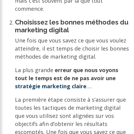
mais c’est souvent par là que tout
commence.
Choisissez les bonnes méthodes du
marketing digital
Une fois que vous savez ce que vous voulez
atteindre, il est temps de choisir les bonnes
méthodes de marketing digital.
La plus grande
erreur que nous voyons
tout le temps est de ne pas avoir une
stratégie marketing claire
….
La première étape consiste à s’assurer que
toutes les tactiques de marketing digital
que vous utilisez sont alignées sur vos
objectifs afin d’obtenir les résultats
escomptés. Une fois que vous savez ce que