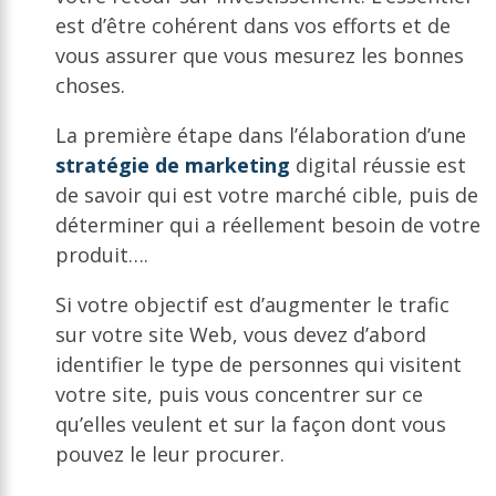
est d’être cohérent dans vos efforts et de
vous assurer que vous mesurez les bonnes
choses.
La première étape dans l’élaboration d’une
stratégie de marketing
digital réussie est
de savoir qui est votre marché cible, puis de
déterminer qui a réellement besoin de votre
produit….
Si votre objectif est d’augmenter le trafic
sur votre site Web, vous devez d’abord
identifier le type de personnes qui visitent
votre site, puis vous concentrer sur ce
qu’elles veulent et sur la façon dont vous
pouvez le leur procurer.