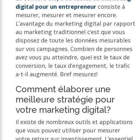
digital pour un entrepreneur
consiste à
mesurer, mesurer et mesurer encore.
L’avantage du marketing digital par rapport
au marketing traditionnel c’est que vous
disposez de toute les données mesurables
sur vos campagnes. Combien de personnes
avez vous pu atteindre, quel est le taux de
conversion, le taux d’engagement, le trafic
a-t-il augmenté. Bref mesurez!
Comment élaborer une
meilleure stratégie pour
votre marketing digital?
Il existe de nombreux outils et applications
que vous pouvez utiliser pour mesurer
votre retour sur investissement. L’essentiel