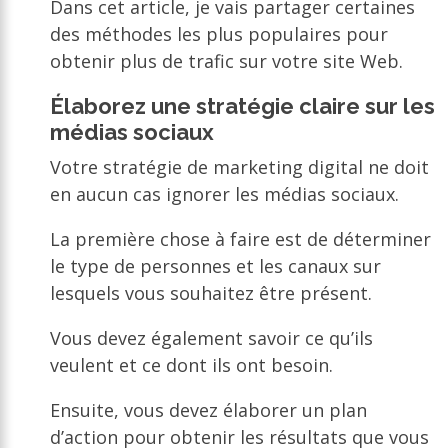
Dans cet article, je vais partager certaines
des méthodes les plus populaires pour
obtenir plus de trafic sur votre site Web.
Élaborez une stratégie claire sur les
médias sociaux
Votre stratégie de marketing digital ne doit
en aucun cas ignorer les médias sociaux.
La première chose à faire est de déterminer
le type de personnes et les canaux sur
lesquels vous souhaitez être présent.
Vous devez également savoir ce qu’ils
veulent et ce dont ils ont besoin.
Ensuite, vous devez élaborer un plan
d’action pour obtenir les résultats que vous