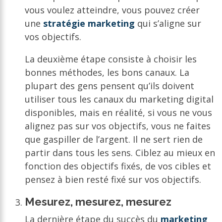
vous voulez atteindre, vous pouvez créer
une
stratégie marketing
qui s’aligne sur
vos objectifs.
La deuxième étape consiste à choisir les
bonnes méthodes, les bons canaux. La
plupart des gens pensent qu’ils doivent
utiliser tous les canaux du marketing digital
disponibles, mais en réalité, si vous ne vous
alignez pas sur vos objectifs, vous ne faites
que gaspiller de l’argent. Il ne sert rien de
partir dans tous les sens. Ciblez au mieux en
fonction des objectifs fixés, de vos cibles et
pensez à bien resté fixé sur vos objectifs.
Mesurez, mesurez, mesurez
La dernière étape du succès du
marketing