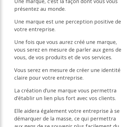
Une marque, c’est la façon dont vous vous
présentez au monde.
Une marque est une perception positive de
votre entreprise.
Une fois que vous aurez créé une marque,
vous serez en mesure de parler aux gens de
vous, de vos produits et de vos services.
Vous serez en mesure de créer une identité
claire pour votre entreprise.
La création d’une marque vous permettra
d’établir un lien plus fort avec vos clients.
Elle aidera également votre entreprise à se
démarquer de la masse, ce qui permettra
aux gens de se souvenir plus facilement du