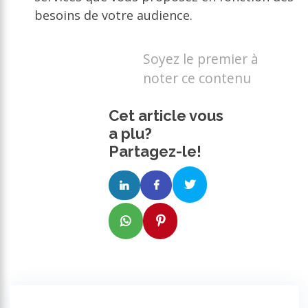
besoins de votre audience.
Soyez le premier à
noter ce contenu
Cet article vous
a plu?
Partagez-le!