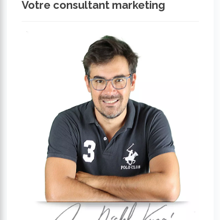
Votre consultant marketing