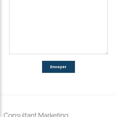
Consultant.Marketing