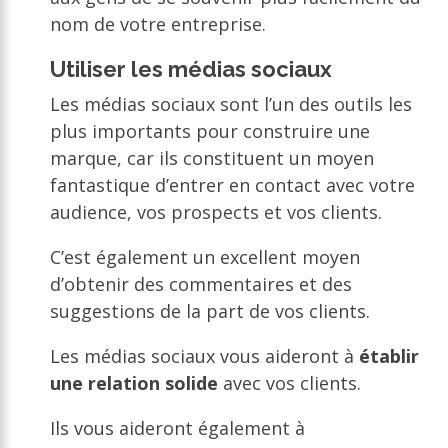
nom de votre entreprise.
Utiliser les médias sociaux
Les médias sociaux sont l’un des outils les
plus importants pour construire une
marque, car ils constituent un moyen
fantastique d’entrer en contact avec votre
audience, vos prospects et vos clients.
C’est également un excellent moyen
d’obtenir des commentaires et des
suggestions de la part de vos clients.
Les médias sociaux vous aideront à
établir
une relation solide
avec vos clients.
Ils vous aideront également à