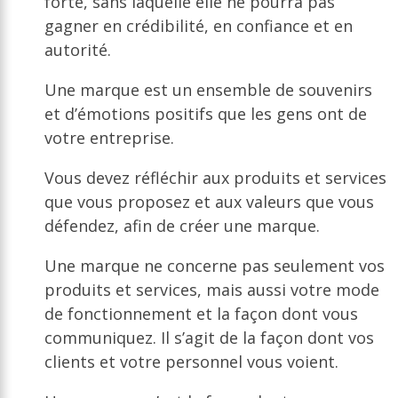
forte, sans laquelle elle ne pourra pas
gagner en crédibilité, en confiance et en
autorité.
Une marque est un ensemble de souvenirs
et d’émotions positifs que les gens ont de
votre entreprise.
Vous devez réfléchir aux produits et services
que vous proposez et aux valeurs que vous
défendez, afin de créer une marque.
Une marque ne concerne pas seulement vos
produits et services, mais aussi votre mode
de fonctionnement et la façon dont vous
communiquez. Il s’agit de la façon dont vos
clients et votre personnel vous voient.