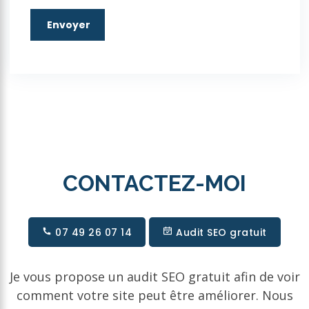
CONTACTEZ-MOI
07 49 26 07 14
Audit SEO gratuit
Je vous propose un audit SEO gratuit afin de voir
comment votre site peut être améliorer. Nous