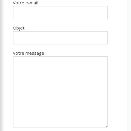
Votre e-mail
Objet
Votre message