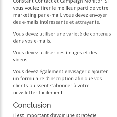
Constant Contact et Campaign Monitor. Si
vous voulez tirer le meilleur parti de votre
marketing par e-mail, vous devez envoyer
des e-mails intéressants et attrayants.
Vous devez utiliser une variété de contenus
dans vos e-mails.
Vous devez utiliser des images et des
vidéos.
Vous devez également envisager d’ajouter
un formulaire d’inscription afin que vos
clients puissent s’abonner à votre
newsletter facilement.
Conclusion
Il est important d’avoir une stratégie