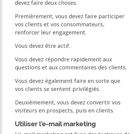
devez faire deux choses.
Premièrement, vous devez faire participer
vos clients et vos consommateurs,
renforcer leur engagement.
Vous devez être actif.
Vous devez répondre rapidement aux
questions et aux commentaires des clients.
Vous devez également faire en sorte que
vos clients se sentent privilégiés.
Deuxièmement, vous devez convertir vos
visiteurs en prospects, puis en clients.
Utiliser l’e-mail marketing