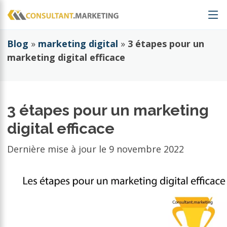
Blog
»
marketing digital
»
3 étapes pour un
marketing digital efficace
3 étapes pour un marketing
digital efficace
Dernière mise à jour le
9 novembre 2022