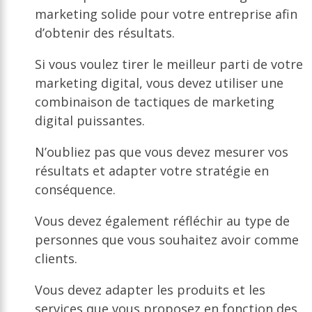
marketing solide pour votre entreprise afin
d’obtenir des résultats.
Si vous voulez tirer le meilleur parti de votre
marketing digital, vous devez utiliser une
combinaison de tactiques de marketing
digital puissantes.
N’oubliez pas que vous devez mesurer vos
résultats et adapter votre stratégie en
conséquence.
Vous devez également réfléchir au type de
personnes que vous souhaitez avoir comme
clients.
Vous devez adapter les produits et les
services que vous proposez en fonction des