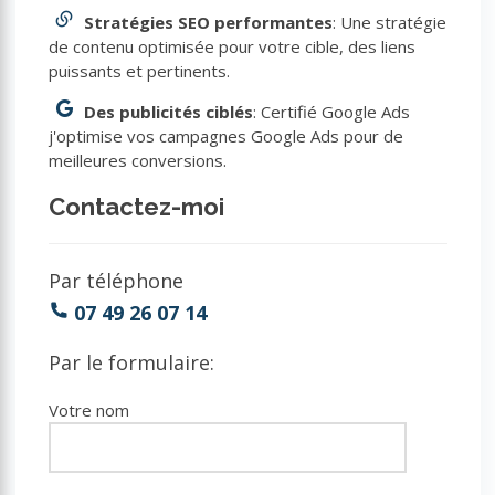
Stratégies SEO performantes
: Une stratégie
de contenu optimisée pour votre cible, des liens
puissants et pertinents.
Des publicités ciblés
: Certifié Google Ads
j'optimise vos campagnes Google Ads pour de
meilleures conversions.
Contactez-moi
Par téléphone
07 49 26 07 14
Par le formulaire:
Votre nom