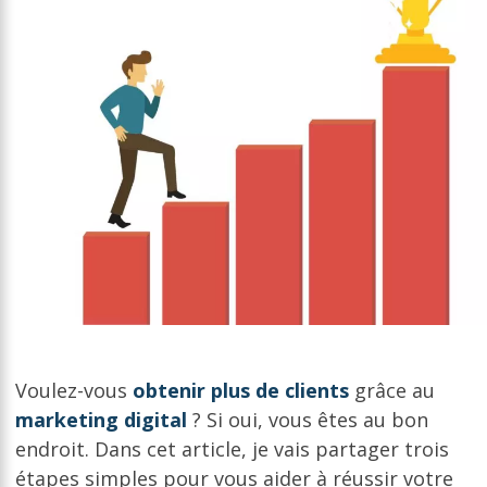
Voulez-vous
obtenir plus de clients
grâce au
marketing digital
? Si oui, vous êtes au bon
endroit. Dans cet article, je vais partager trois
étapes simples pour vous aider à réussir votre