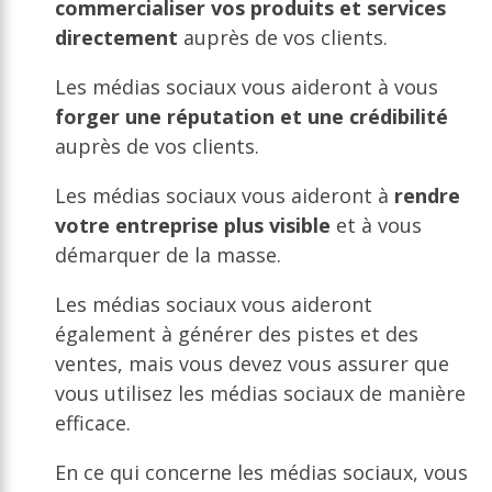
commercialiser vos produits et services
directement
auprès de vos clients.
Les médias sociaux vous aideront à vous
forger une réputation et une crédibilité
auprès de vos clients.
Les médias sociaux vous aideront à
rendre
votre entreprise plus visible
et à vous
démarquer de la masse.
Les médias sociaux vous aideront
également à générer des pistes et des
ventes, mais vous devez vous assurer que
vous utilisez les médias sociaux de manière
efficace.
En ce qui concerne les médias sociaux, vous