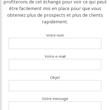
profiterons de cet échange pour voir ce qui peut
être facilement mis en place pour que vous
obteniez plus de prospects et plus de clients
rapidement.
Votre nom
Votre e-mail
Objet
Votre message