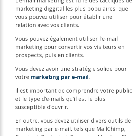
L’e-mail marketing est l’une des tactiques de
marketing diggital les plus populaires, que
vous pouvez utiliser pour établir une
relation avec vos clients.
Vous pouvez également utiliser l’e-mail
marketing pour convertir vos visiteurs en
prospects, puis en clients.
Vous devez avoir une stratégie solide pour
votre
marketing par e-mail
.
Il est important de comprendre votre public
et le type d’e-mails qu’il est le plus
susceptible d’ouvrir.
En outre, vous devez utiliser divers outils de
marketing par e-mail, tels que MailChimp,