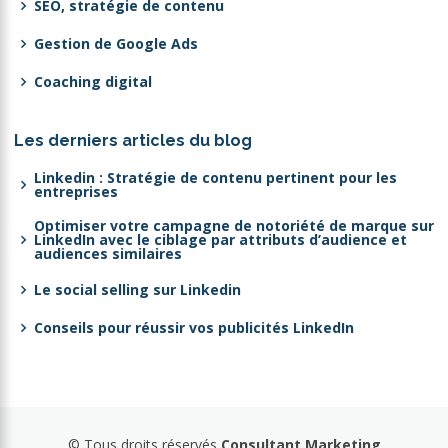
SEO, stratégie de contenu
Gestion de Google Ads
Coaching digital
Les derniers articles du blog
Linkedin : Stratégie de contenu pertinent pour les
entreprises
Optimiser votre campagne de notoriété de marque sur
LinkedIn avec le ciblage par attributs d’audience et
audiences similaires
Le social selling sur Linkedin
Conseils pour réussir vos publicités LinkedIn
© Tous droits réservés
Consultant.Marketing