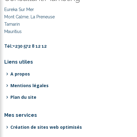
Eureka Sur Mer
Mont Calme, La Preneuse
Tamarin
Mauritius
Tél:
+230 572 8 12 12
Liens utiles
A propos
Mentions légales
Plan du site
Mes services
Création de sites web optimisés