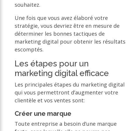
souhaitez.
Une fois que vous avez élaboré votre
stratégie, vous devriez être en mesure de
déterminer les bonnes tactiques de
marketing digital pour obtenir les résultats
escomptés.
Les étapes pour un
marketing digital efficace
Les principales étapes du marketing digital
qui vous permettront d’augmenter votre
clientèle et vos ventes sont:
Créer une marque
Toute entreprise a besoin d’une marque