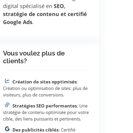
digital spécialisé en
SEO,
stratégie de contenu et certifié
Google Ads
.
Vous voulez plus de
clients?
Création de sites opptimisés
:
Création ou optimisation de sites: plus de
visiteurs, plus de conversions.
Stratégies SEO performantes
: Une
stratégie de contenu optimisée pour votre
cible, des liens puissants et pertinents.
Des publicités ciblés
: Certifié