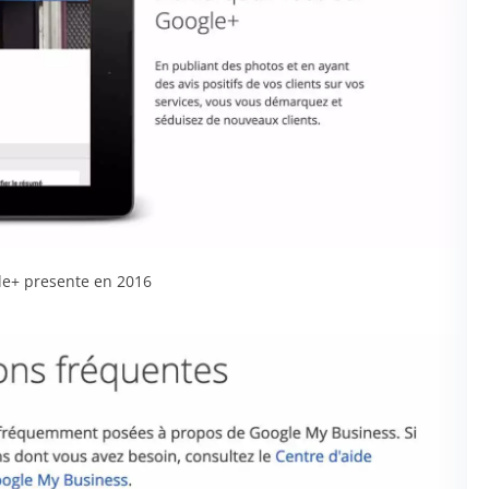
le+ presente en 2016