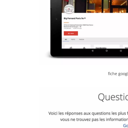
fiche goog