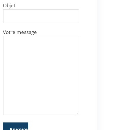
Objet
Votre message