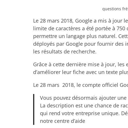
questions fr
Le 28 mars 2018, Google a mis à jour le
limite de caractères a été portée à 750 
permettre un langage plus naturel. Cette
déployés par Google pour fournir des in
les résultats de recherche.
Grâce à cette dernière mise à jour, les 
d’améliorer leur fiche avec un texte plus
Le 28 mars 2018, le compte officiel Goog
Vous pouvez désormais ajouter une d
La description est une chance de raco
qui rend votre entreprise unique. 
notre centre d’aide