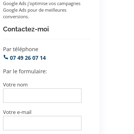
Google Ads j'optimise vos campagnes
Google Ads pour de meilleures
conversions.
Contactez-moi
Par téléphone
07 49 26 07 14
Par le formulaire:
Votre nom
Votre e-mail