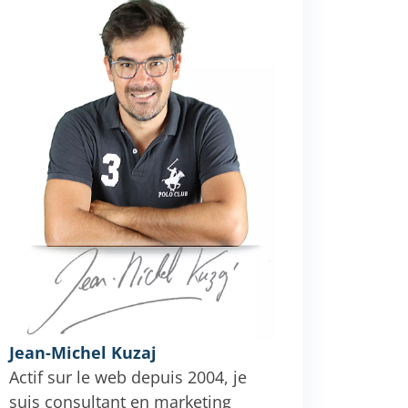
Jean-Michel Kuzaj
Actif sur le web depuis 2004, je
suis consultant en marketing