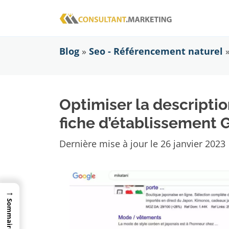
Blog
»
Seo - Référencement naturel
Optimiser la descripti
fiche d’établissement 
Dernière mise à jour le
26 janvier 2023
→
Sommaire