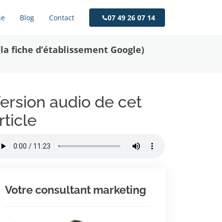
je
Blog
Contact
07 49 26 07 14
la fiche d’établissement Google)
ersion audio de cet
rticle
Votre consultant marketing