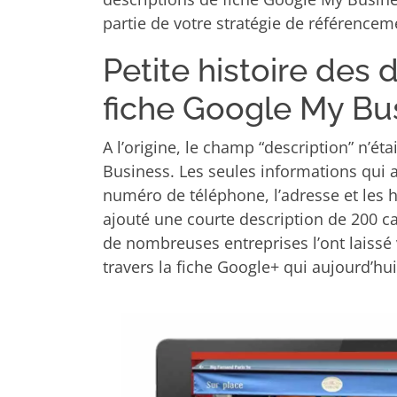
partie de votre stratégie de référencem
Petite histoire des 
fiche Google My Bu
A l’origine, le champ “description” n’ét
Business. Les seules informations qui a
numéro de téléphone, l’adresse et les 
ajouté une courte description de 200 c
de nombreuses entreprises l’ont laissé 
travers la fiche Google+ qui aujourd’hui 