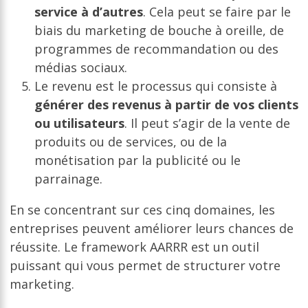
service à d’autres
. Cela peut se faire par le
biais du marketing de bouche à oreille, de
programmes de recommandation ou des
médias sociaux.
Le revenu est le processus qui consiste à
générer des revenus à partir de vos clients
ou utilisateurs
. Il peut s’agir de la vente de
produits ou de services, ou de la
monétisation par la publicité ou le
parrainage.
En se concentrant sur ces cinq domaines, les
entreprises peuvent améliorer leurs chances de
réussite. Le framework AARRR est un outil
puissant qui vous permet de structurer votre
marketing.