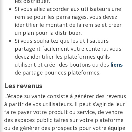
les distribuer.
Si vous allez accorder aux utilisateurs une
remise pour les parrainages, vous devez
identifier le montant de la remise et créer
un plan pour la distribuer.
Si vous souhaitez que les utilisateurs
partagent facilement votre contenu, vous
devez identifier les plateformes qu’ils
utilisent et créer des boutons ou des
liens
de partage pour ces plateformes.
Les revenus
L’étape suivante consiste à générer des revenus
à partir de vos utilisateurs. Il peut s’agir de leur
faire payer votre produit ou service, de vendre
des espaces publicitaires sur votre plateforme
ou de générer des prospects pour votre équipe