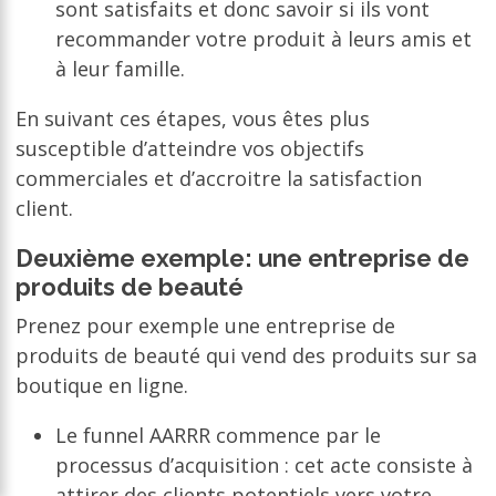
sont satisfaits et donc savoir si ils vont
recommander votre produit à leurs amis et
à leur famille.
En suivant ces étapes, vous êtes plus
susceptible d’atteindre vos objectifs
commerciales et d’accroitre la satisfaction
client.
Deuxième exemple: une entreprise de
produits de beauté
Prenez pour exemple une entreprise de
produits de beauté qui vend des produits sur sa
boutique en ligne.
Le funnel AARRR commence par le
processus d’acquisition : cet acte consiste à
attirer des clients potentiels vers votre