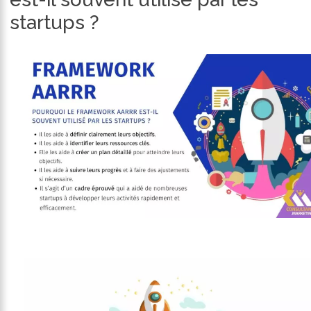
startups ?