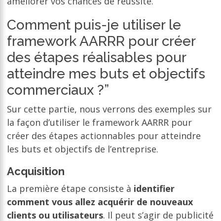
améliorer vos chances de réussite.
Comment puis-je utiliser le
framework AARRR pour créer
des étapes réalisables pour
atteindre mes buts et objectifs
commerciaux ?”
Sur cette partie, nous verrons des exemples sur
la façon d’utiliser le framework AARRR pour
créer des étapes actionnables pour atteindre
les buts et objectifs de l’entreprise.
Acquisition
La première étape consiste à
identifier
comment vous allez acquérir de nouveaux
clients ou utilisateurs
. Il peut s’agir de publicité