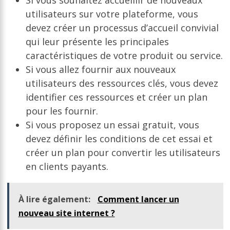
utilisateurs sur votre plateforme, vous
devez créer un processus d’accueil convivial
qui leur présente les principales
caractéristiques de votre produit ou service.
Si vous allez fournir aux nouveaux
utilisateurs des ressources clés, vous devez
identifier ces ressources et créer un plan
pour les fournir.
Si vous proposez un essai gratuit, vous
devez définir les conditions de cet essai et
créer un plan pour convertir les utilisateurs
en clients payants.
À lire également:
Comment lancer un
nouveau site internet ?