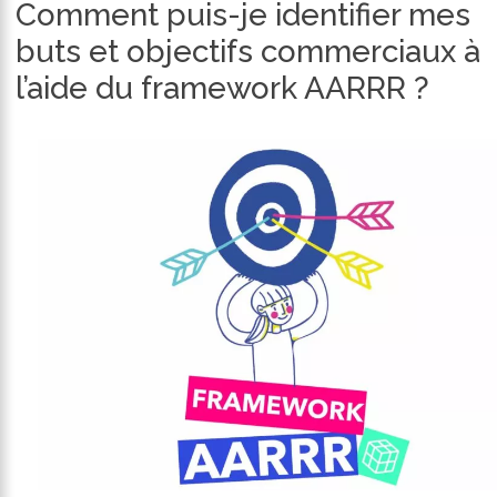
Comment puis-je identifier mes
buts et objectifs commerciaux à
l’aide du framework AARRR ?