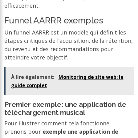
efficacement.
Funnel AARRR exemples
Un funnel AARRR est un modèle qui définit les
étapes critiques de l’acquisition, de la rétention,
du revenu et des recommandations pour
atteindre votre objectif.
À lire également:
Monitoring de site web: le
guide complet
Premier exemple: une application de
téléchargement musical
Pour illustrer comment cela fonctionne,
prenons pour
exemple une application de