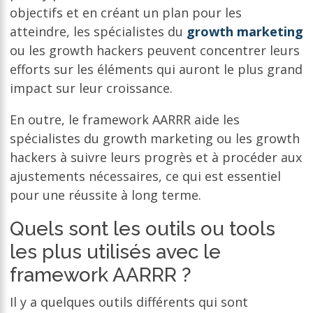
objectifs et en créant un plan pour les
atteindre, les spécialistes du
growth marketing
ou les growth hackers peuvent concentrer leurs
efforts sur les éléments qui auront le plus grand
impact sur leur croissance.
En outre, le framework AARRR aide les
spécialistes du growth marketing ou les growth
hackers à suivre leurs progrès et à procéder aux
ajustements nécessaires, ce qui est essentiel
pour une réussite à long terme.
Quels sont les outils ou tools
les plus utilisés avec le
framework AARRR ?
Il y a quelques outils différents qui sont