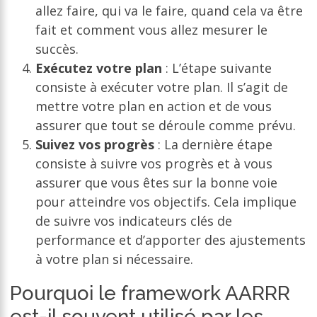
allez faire, qui va le faire, quand cela va être
fait et comment vous allez mesurer le
succès.
Exécutez votre plan
: L’étape suivante
consiste à exécuter votre plan. Il s’agit de
mettre votre plan en action et de vous
assurer que tout se déroule comme prévu.
Suivez vos progrès
: La dernière étape
consiste à suivre vos progrès et à vous
assurer que vous êtes sur la bonne voie
pour atteindre vos objectifs. Cela implique
de suivre vos indicateurs clés de
performance et d’apporter des ajustements
à votre plan si nécessaire.
Pourquoi le framework AARRR
est-il souvent utilisé par les