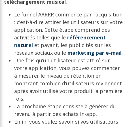
téléchargement musical
.
Le funnel AARRR commence par l’acquisition
: c’est-à-dire attirer les utilisateurs sur votre
application. Cette étape comprend des
activités telles que le
référencement
naturel
et payant, les publicités sur les
réseaux sociaux ou le
marketing par e-mail
.
Une fois qu’un utilisateur est attiré sur
votre application, vous pouvez commencer
à mesurer le niveau de rétention en
montrant combien d’utilisateurs reviennent
après avoir utilisé votre produit la première
fois.
La prochaine étape consiste à générer du
revenu à partir des achats in-app.
Enfin, vous voulez savoir si vos utilisateurs