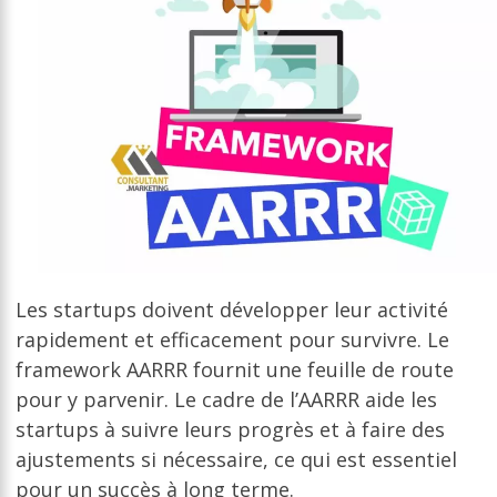
Les startups doivent développer leur activité
rapidement et efficacement pour survivre. Le
framework AARRR fournit une feuille de route
pour y parvenir. Le cadre de l’AARRR aide les
startups à suivre leurs progrès et à faire des
ajustements si nécessaire, ce qui est essentiel
pour un succès à long terme.