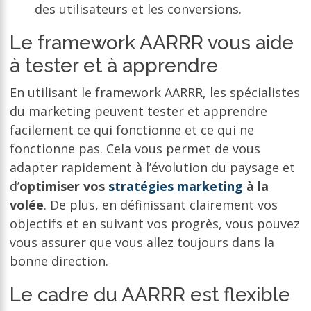
des utilisateurs et les conversions.
Le framework AARRR vous aide
à tester et à apprendre
En utilisant le framework AARRR, les spécialistes
du marketing peuvent tester et apprendre
facilement ce qui fonctionne et ce qui ne
fonctionne pas. Cela vous permet de vous
adapter rapidement à l’évolution du paysage et
d’
optimiser vos
stratégies marketing
à la
volée
. De plus, en définissant clairement vos
objectifs et en suivant vos progrès, vous pouvez
vous assurer que vous allez toujours dans la
bonne direction.
Le cadre du AARRR est flexible