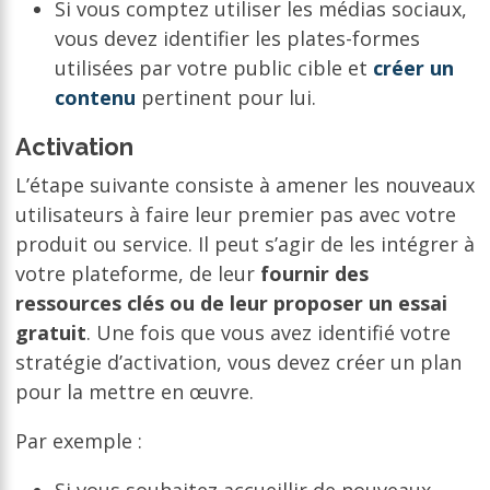
Si vous comptez utiliser les médias sociaux,
vous devez identifier les plates-formes
utilisées par votre public cible et
créer un
contenu
pertinent pour lui.
Activation
L’étape suivante consiste à amener les nouveaux
utilisateurs à faire leur premier pas avec votre
produit ou service. Il peut s’agir de les intégrer à
votre plateforme, de leur
fournir des
ressources clés ou de leur proposer un essai
gratuit
. Une fois que vous avez identifié votre
stratégie d’activation, vous devez créer un plan
pour la mettre en œuvre.
Par exemple :
Si vous souhaitez accueillir de nouveaux