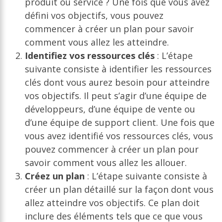
produit ou service ? Une fois que vous avez
défini vos objectifs, vous pouvez
commencer à créer un plan pour savoir
comment vous allez les atteindre.
Identifiez vos ressources clés
: L’étape
suivante consiste à identifier les ressources
clés dont vous aurez besoin pour atteindre
vos objectifs. Il peut s’agir d’une équipe de
développeurs, d’une équipe de vente ou
d’une équipe de support client. Une fois que
vous avez identifié vos ressources clés, vous
pouvez commencer à créer un plan pour
savoir comment vous allez les allouer.
Créez un plan
: L’étape suivante consiste à
créer un plan détaillé sur la façon dont vous
allez atteindre vos objectifs. Ce plan doit
inclure des éléments tels que ce que vous