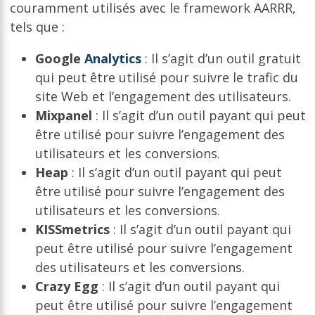
couramment utilisés avec le framework AARRR,
tels que :
Google
Analytics
: Il s’agit d’un outil gratuit
qui peut être utilisé pour suivre le trafic du
site Web et l’engagement des utilisateurs.
Mixpanel
: Il s’agit d’un outil payant qui peut
être utilisé pour suivre l’engagement des
utilisateurs et les conversions.
Heap
: Il s’agit d’un outil payant qui peut
être utilisé pour suivre l’engagement des
utilisateurs et les conversions.
KISSmetrics
: Il s’agit d’un outil payant qui
peut être utilisé pour suivre l’engagement
des utilisateurs et les conversions.
Crazy Egg
: Il s’agit d’un outil payant qui
peut être utilisé pour suivre l’engagement