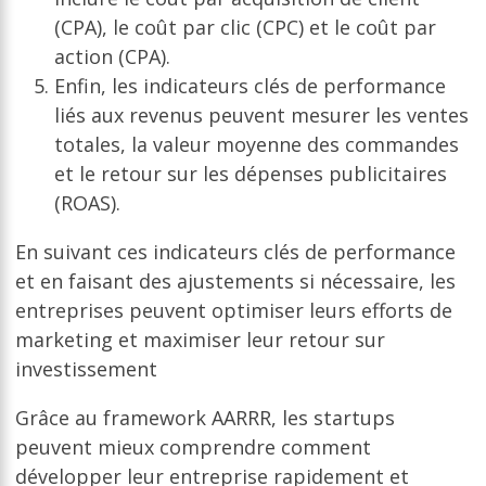
(CPA), le coût par clic (CPC) et le coût par
action (CPA).
Enfin, les indicateurs clés de performance
liés aux revenus peuvent mesurer les ventes
totales, la valeur moyenne des commandes
et le retour sur les dépenses publicitaires
(ROAS).
En suivant ces indicateurs clés de performance
et en faisant des ajustements si nécessaire, les
entreprises peuvent optimiser leurs efforts de
marketing et maximiser leur retour sur
investissement
Grâce au framework AARRR, les startups
peuvent mieux comprendre comment
développer leur entreprise rapidement et