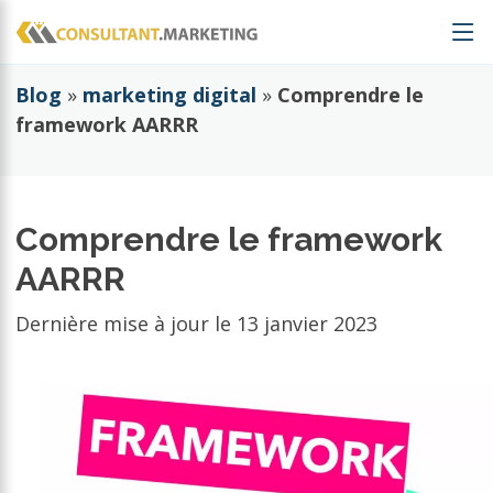
Blog
»
marketing digital
»
Comprendre le
framework AARRR
Comprendre le framework
AARRR
Dernière mise à jour le
13 janvier 2023