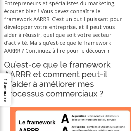
Entrepreneurs et spécialistes du marketing,
écoutez bien ! Vous devez connaître le
framework AARRR. C’est un outil puissant pour
développer votre entreprise, et il peut vous
aider à réussir, quel que soit votre secteur
d’activité. Mais qu’est-ce que le framework
AARRR ? Continuez à lire pour le découvrir !
Qu’est-ce que le framework
AARRR et comment peut-il
→
m’aider à améliorer mes
Sommaire
processus commerciaux ?