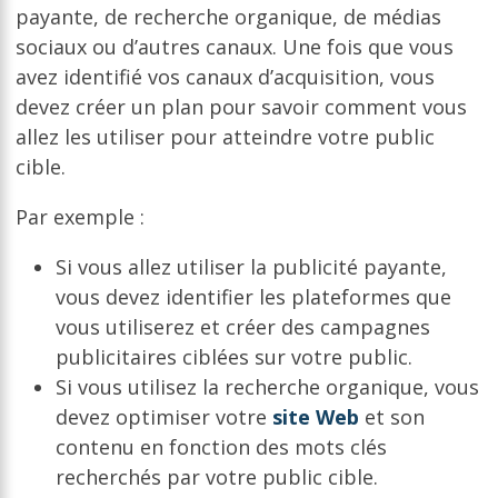
payante, de recherche organique, de médias
sociaux ou d’autres canaux. Une fois que vous
avez identifié vos canaux d’acquisition, vous
devez créer un plan pour savoir comment vous
allez les utiliser pour atteindre votre public
cible.
Par exemple :
Si vous allez utiliser la publicité payante,
vous devez identifier les plateformes que
vous utiliserez et créer des campagnes
publicitaires ciblées sur votre public.
Si vous utilisez la recherche organique, vous
devez optimiser votre
site Web
et son
contenu en fonction des mots clés
recherchés par votre public cible.