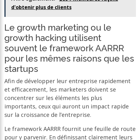
d'obtenir plus de clients
Le growth marketing ou le
growth hacking utilisent
souvent le framework AARRR
pour les mêmes raisons que les
startups
Afin de développer leur entreprise rapidement
et efficacement, les marketers doivent se
concentrer sur les éléments les plus
importants, ceux qui auront un impact rapide
sur la croissance de l’entreprise.
Le framework AARRR fournit une feuille de route
pour y parvenir. En définissant clairement leurs