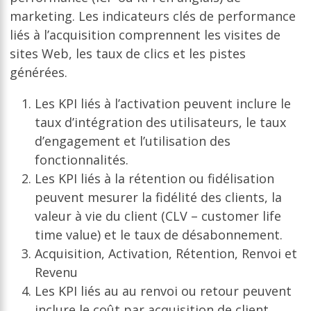
marketing. Les indicateurs clés de performance
liés à l’acquisition comprennent les visites de
sites Web, les taux de clics et les pistes
générées.
Les KPI liés à l’activation peuvent inclure le
taux d’intégration des utilisateurs, le taux
d’engagement et l’utilisation des
fonctionnalités.
Les KPI liés à la rétention ou fidélisation
peuvent mesurer la fidélité des clients, la
valeur à vie du client (CLV – customer life
time value) et le taux de désabonnement.
Acquisition, Activation, Rétention, Renvoi et
Revenu
Les KPI liés au au renvoi ou retour peuvent
inclure le coût par acquisition de client