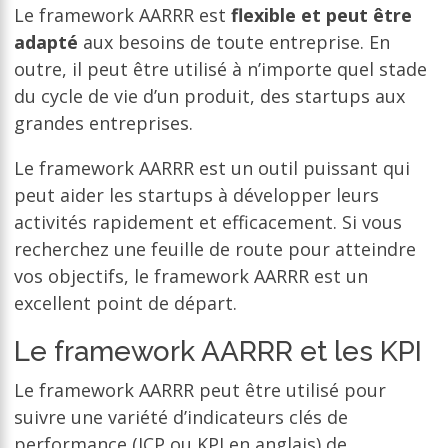
Le framework AARRR est
flexible et peut être
adapté
aux besoins de toute entreprise. En
outre, il peut être utilisé à n’importe quel stade
du cycle de vie d’un produit, des startups aux
grandes entreprises.
Le framework AARRR est un outil puissant qui
peut aider les startups à développer leurs
activités rapidement et efficacement. Si vous
recherchez une feuille de route pour atteindre
vos objectifs, le framework AARRR est un
excellent point de départ.
Le framework AARRR et les KPI
Le framework AARRR peut être utilisé pour
suivre une variété d’indicateurs clés de
performance (ICP ou KPI en anglais) de