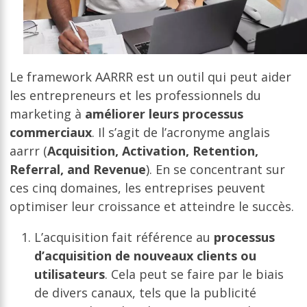
Le framework AARRR est un outil qui peut aider
les entrepreneurs et les professionnels du
marketing à
améliorer leurs processus
commerciaux
. Il s’agit de l’acronyme anglais
aarrr (
Acquisition, Activation, Retention,
Referral, and Revenue
). En se concentrant sur
ces cinq domaines, les entreprises peuvent
optimiser leur croissance et atteindre le succès.
L’acquisition fait référence au
processus
d’acquisition de nouveaux clients ou
utilisateurs
. Cela peut se faire par le biais
de divers canaux, tels que la publicité