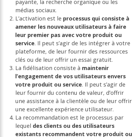
payante, la recherche organique ou les
médias sociaux.
L’activation est le
processus qui consiste à
amener les nouveaux utilisateurs à faire
leur premier pas avec votre produit ou
service
. Il peut s’agir de les intégrer à votre
plateforme, de leur fournir des ressources
clés ou de leur offrir un essai gratuit.
La fidélisation consiste à
maintenir
l’engagement de vos utilisateurs envers
votre produit ou service
. Il peut s’agir de
leur fournir du contenu de valeur, d’offrir
une assistance à la clientèle ou de leur offrir
une excellente expérience utilisateur.
La recommandation est le processus par
lequel
des clients ou des utilisateurs
existants recommandent votre produit ou