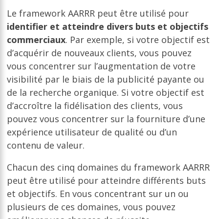
Le framework AARRR peut être utilisé pour
identifier et atteindre divers buts et objectifs
commerciaux
. Par exemple, si votre objectif est
d’acquérir de nouveaux clients, vous pouvez
vous concentrer sur l’augmentation de votre
visibilité par le biais de la publicité payante ou
de la recherche organique. Si votre objectif est
d’accroître la fidélisation des clients, vous
pouvez vous concentrer sur la fourniture d’une
expérience utilisateur de qualité ou d’un
contenu de valeur.
Chacun des cinq domaines du framework AARRR
peut être utilisé pour atteindre différents buts
et objectifs. En vous concentrant sur un ou
plusieurs de ces domaines, vous pouvez