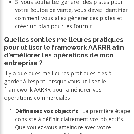
Si vous souhaitez générer des pistes pour
votre équipe de vente, vous devez identifier
comment vous allez générer ces pistes et
créer un plan pour les fournir.
Quelles sont les meilleures pratiques
pour utiliser le framework AARRR afin
d’améliorer les opérations de mon
entreprise ?
Il y a quelques meilleures pratiques clés à
garder à l’esprit lorsque vous utilisez le
framework AARRR pour améliorer vos
opérations commerciales :
Définissez vos objectifs
: La première étape
consiste à définir clairement vos objectifs.
Que voulez-vous atteindre avec votre