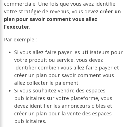
commerciale. Une fois que vous avez identifié
votre stratégie de revenus, vous devez
créer un
plan pour savoir comment vous allez
l’exécuter
.
Par exemple :
Si vous allez faire payer les utilisateurs pour
votre produit ou service, vous devez
identifier combien vous allez faire payer et
créer un plan pour savoir comment vous
allez collecter le paiement.
Si vous souhaitez vendre des espaces
publicitaires sur votre plateforme, vous
devez identifier les annonceurs cibles et
créer un plan pour la vente des espaces
publicitaires.