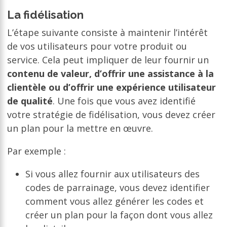
La fidélisation
L’étape suivante consiste à maintenir l’intérêt
de vos utilisateurs pour votre produit ou
service. Cela peut impliquer de leur fournir un
contenu de valeur, d’offrir une assistance à la
clientèle ou d’offrir une expérience utilisateur
de qualité
. Une fois que vous avez identifié
votre stratégie de fidélisation, vous devez créer
un plan pour la mettre en œuvre.
Par exemple :
Si vous allez fournir aux utilisateurs des
codes de parrainage, vous devez identifier
comment vous allez générer les codes et
créer un plan pour la façon dont vous allez