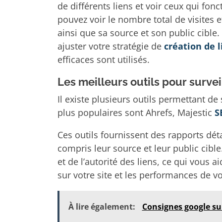
de différents liens et voir ceux qui fo
pouvez voir le nombre total de visites 
ainsi que sa source et son public cibl
ajuster votre stratégie de
création de l
efficaces sont utilisés.
Les meilleurs outils pour surveil
Il existe plusieurs outils permettant de s
plus populaires sont Ahrefs, Majestic
S
Ces outils fournissent des rapports détai
compris leur source et leur public cible
et de l’autorité des liens, ce qui vous a
sur votre site et les performances de vo
À lire également:
Consignes google sur