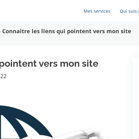
Mes services
Qui suis-
»
Connaitre les liens qui pointent vers mon site
 pointent vers mon site
022