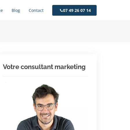
je
Blog
Contact
07 49 26 07 14
Votre consultant marketing