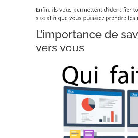
Enfin, ils vous permettent d’identifier 
site afin que vous puissiez prendre le
L’importance de savo
vers vous