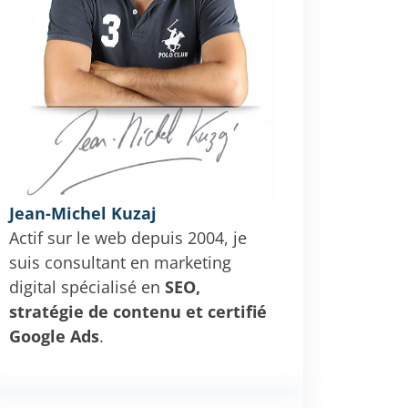
Jean-Michel Kuzaj
Actif sur le web depuis 2004, je
suis consultant en marketing
digital spécialisé en
SEO,
stratégie de contenu et certifié
Google Ads
.