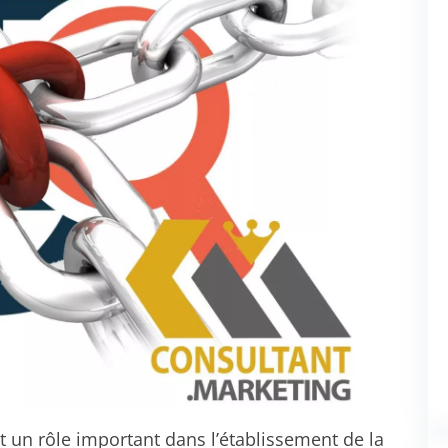
t un rôle important dans l’établissement de la