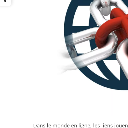
Dans le monde en ligne, les liens jouen