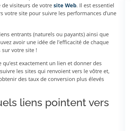
e de visiteurs de votre
site Web
. Il est essentiel
s votre site pour suivre les performances d’une
iens entrants (naturels ou payants) ainsi que
ouvez avoir une idée de l’efficacité de chaque
 sur votre site !
ce qu’est exactement un lien et donner des
uivre les sites qui renvoient vers le vôtre et,
btenir des taux de conversion plus élevés
els liens pointent vers