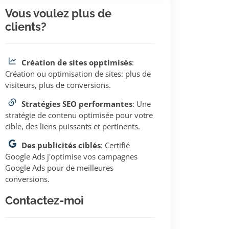
Vous voulez plus de
clients?
Création de sites opptimisés
:
Création ou optimisation de sites: plus de
visiteurs, plus de conversions.
Stratégies SEO performantes
: Une
stratégie de contenu optimisée pour votre
cible, des liens puissants et pertinents.
Des publicités ciblés
: Certifié
Google Ads j'optimise vos campagnes
Google Ads pour de meilleures
conversions.
Contactez-moi