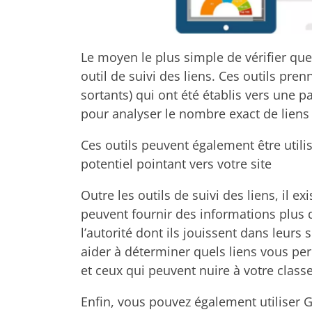
Le moyen le plus simple de vérifier quels
outil de suivi des liens. Ces outils pre
sortants) qui ont été établis vers une p
pour analyser le nombre exact de liens 
Ces outils peuvent également être utilis
potentiel pointant vers votre site
Outre les outils de suivi des liens, il e
peuvent fournir des informations plus dé
l’autorité dont ils jouissent dans leurs
aider à déterminer quels liens vous per
et ceux qui peuvent nuire à votre clas
Enfin, vous pouvez également utiliser 