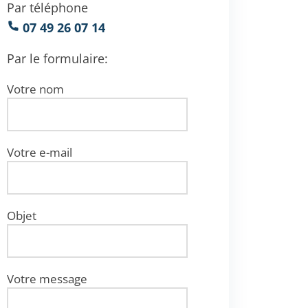
Par téléphone
07 49 26 07 14
Par le formulaire:
Votre nom
Votre e-mail
Objet
Votre message