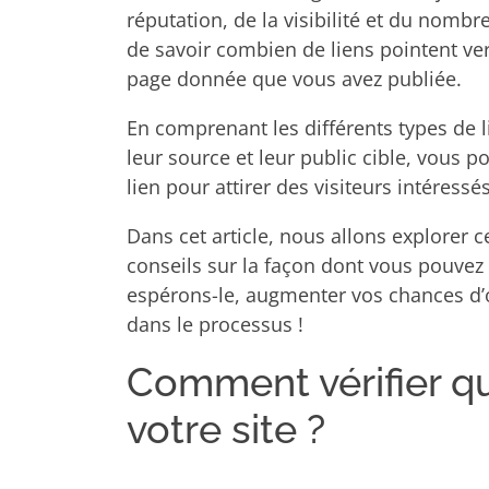
réputation, de la visibilité et du nombr
de savoir combien de liens pointent ver
page donnée que vous avez publiée.
En comprenant les différents types de l
leur source et leur public cible, vous p
lien pour attirer des visiteurs intéressés
Dans cet article, nous allons explorer 
conseils sur la façon dont vous pouvez s
espérons-le, augmenter vos chances d’o
dans le processus !
Comment vérifier qu
votre site ?