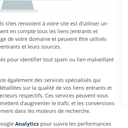
 sites renvoient à votre site est d’utiliser un
nnent en compte tous les liens (entrants et
age de votre domaine et peuvent être utilisés
entrants et leurs sources.
és pour identifier tout spam ou lien malveillant
xiste également des services spécialisés qui
taillées sur la qualité de vos liens entrants et
 secteurs respectifs. Ces services peuvent vous
mettent d’augmenter le trafic et les conversions
sement dans les moteurs de recherche.
Google
Analytics
pour suivre les performances