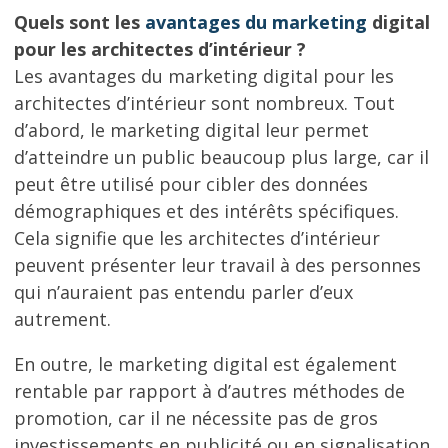
Quels sont les
avantages du marketing
digital
pour les architectes d’intérieur ?
Les avantages du marketing digital pour les
architectes d’intérieur sont nombreux. Tout
d’abord, le marketing digital leur permet
d’atteindre un public beaucoup plus large, car il
peut être utilisé pour cibler des données
démographiques et des intérêts spécifiques.
Cela signifie que les architectes d’intérieur
peuvent présenter leur travail à des personnes
qui n’auraient pas entendu parler d’eux
autrement.
En outre, le marketing digital est également
rentable par rapport à d’autres méthodes de
promotion, car il ne nécessite pas de gros
investissements en publicité ou en signalisation.