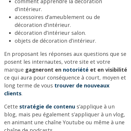
comment apprendre la décoration
d’intérieur.
accessoires d’ameublement ou de
décoration d’intérieur.
décoration d’intérieur salon.
objets de décoration d’intérieur.
En proposant les réponses aux questions que se
posent les internautes, votre site et votre
marque
gagneront en
notoriété
et en visibilité
ce qui aura pour conséquence à court, moyen et
long terme de vous
trouver de nouveaux
clients
.
Cette
stratégie de contenu
s’applique à un
blog, mais peu également s’appliquer à un vlog,
en animant une chaîne Youtube ou même à une
chaîne de podcasts.