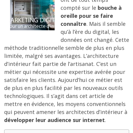
compté sur le
bouche à
oreille pour se faire
connaître
. Mais il semble
qu’à l’ère du digital, les
données ont changé. Cette
méthode traditionnelle semble de plus en plus
limitée, malgré ses avantages. L’architecture
d’intérieur fait partie de l’artisanat. C’est un
métier qui nécessite une expertise avérée pour
satisfaire les clients. Aujourd’hui ce métier est
de plus en plus facilité par les nouveaux outils
technologiques. Il s’agit dans cet article de
mettre en évidence, les moyens conventionnels
qui peuvent amener les architectes d’intérieur à
développer leur audience sur internet
.