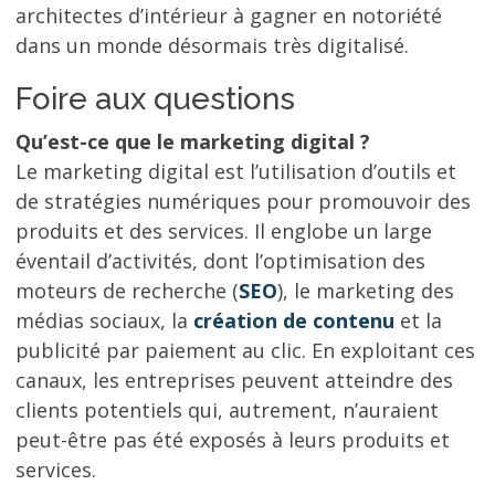
architectes d’intérieur à gagner en notoriété
dans un monde désormais très digitalisé.
Foire aux questions
Qu’est-ce que le marketing digital ?
Le marketing digital est l’utilisation d’outils et
de stratégies numériques pour promouvoir des
produits et des services. Il englobe un large
éventail d’activités, dont l’optimisation des
moteurs de recherche (
SEO
), le marketing des
médias sociaux, la
création de contenu
et la
publicité par paiement au clic. En exploitant ces
canaux, les entreprises peuvent atteindre des
clients potentiels qui, autrement, n’auraient
peut-être pas été exposés à leurs produits et
services.