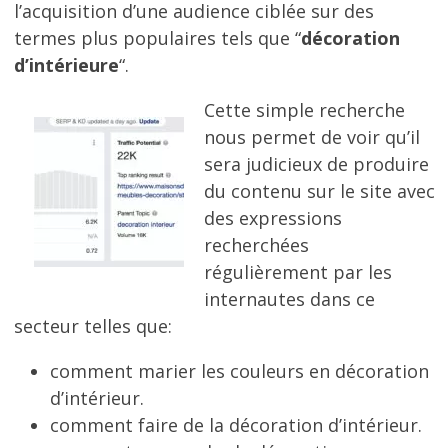
l’acquisition d’une audience ciblée sur des
termes plus populaires tels que “
décoration
d’intérieure
“.
Cette simple recherche
nous permet de voir qu’il
sera judicieux de produire
du contenu sur le site avec
des expressions
recherchées
régulièrement par les
internautes dans ce
secteur telles que:
comment marier les couleurs en décoration
d’intérieur.
comment faire de la décoration d’intérieur.