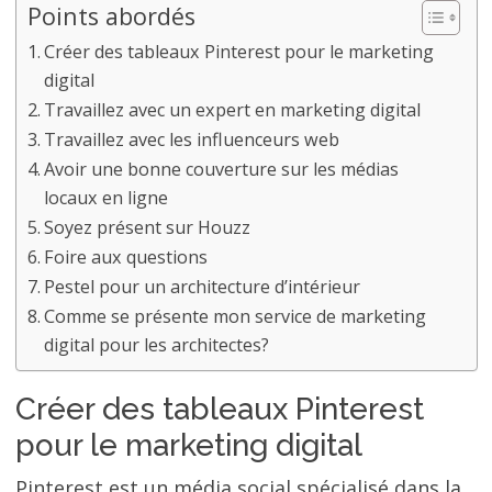
Points abordés
Créer des tableaux Pinterest pour le marketing
digital
Travaillez avec un expert en marketing digital
Travaillez avec les influenceurs web
Avoir une bonne couverture sur les médias
locaux en ligne
Soyez présent sur Houzz
Foire aux questions
Pestel pour un architecture d’intérieur
Comme se présente mon service de marketing
digital pour les architectes?
Créer des tableaux Pinterest
pour le marketing digital
Pinterest est un média social spécialisé dans la