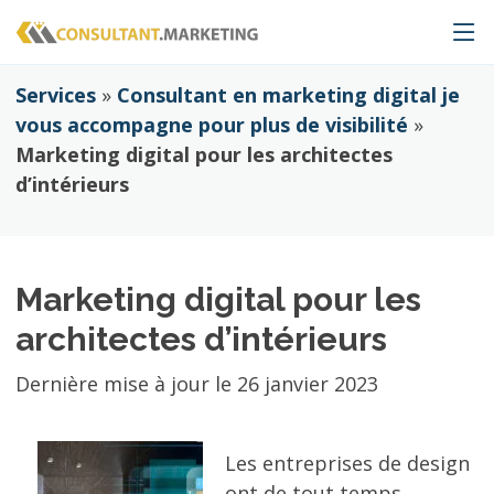
Services
»
Consultant en marketing digital je
vous accompagne pour plus de visibilité
»
Marketing digital pour les architectes
d’intérieurs
Marketing digital pour les
architectes d’intérieurs
Dernière mise à jour le
26 janvier 2023
Les entreprises de design
ont de tout temps