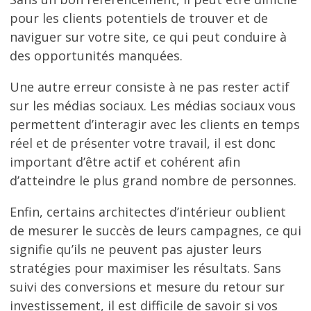
pour les clients potentiels de trouver et de
naviguer sur votre site, ce qui peut conduire à
des opportunités manquées.
Une autre erreur consiste à ne pas rester actif
sur les médias sociaux. Les médias sociaux vous
permettent d’interagir avec les clients en temps
réel et de présenter votre travail, il est donc
important d’être actif et cohérent afin
d’atteindre le plus grand nombre de personnes.
Enfin, certains architectes d’intérieur oublient
de mesurer le succès de leurs campagnes, ce qui
signifie qu’ils ne peuvent pas ajuster leurs
stratégies pour maximiser les résultats. Sans
suivi des conversions et mesure du retour sur
investissement, il est difficile de savoir si vos