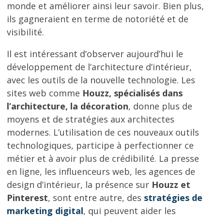
monde et améliorer ainsi leur savoir. Bien plus,
ils gagneraient en terme de notoriété et de
visibilité.
Il est intéressant d’observer aujourd’hui le
développement de l’architecture d’intérieur,
avec les outils de la nouvelle technologie. Les
sites web comme
Houzz, spécialisés dans
l’architecture, la décoration
, donne plus de
moyens et de stratégies aux architectes
modernes. L’utilisation de ces nouveaux outils
technologiques, participe à perfectionner ce
métier et à avoir plus de crédibilité. La presse
en ligne, les influenceurs web, les agences de
design d’intérieur, la présence sur
Houzz et
Pinterest
, sont entre autre, des
stratégies de
marketing digital
, qui peuvent aider les