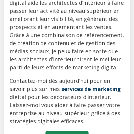
digital aide les architectes d’intérieur à faire
passer leur activité au niveau supérieur en
améliorant leur visibilité, en générant des
prospects et en augmentant les ventes.
Grâce à une combinaison de référencement,
de création de contenu et de gestion des
médias sociaux, je peux faire en sorte que
les architectes d’intérieur tirent le meilleur
parti de leurs efforts de marketing digital.
Contactez-moi dès aujourd’hui pour en
savoir plus sur mes
services de marketing
digital pour les décorateurs d’intérieur.
Laissez-moi vous aider à faire passer votre
entreprise au niveau supérieur grâce à des
stratégies digitales efficaces.