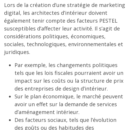
Lors de la création d’une stratégie de marketing
digital, les architectes d’intérieur doivent
également tenir compte des facteurs PESTEL
susceptibles d’affecter leur activité. Il s’agit de
considérations politiques, économiques,
sociales, technologiques, environnementales et
juridiques.
Par exemple, les changements politiques
tels que les lois fiscales pourraient avoir un
impact sur les coûts ou la structure de prix
des entreprises de design d’intérieur.
Sur le plan économique, le marché peuvent
avoir un effet sur la demande de services
d’aménagement intérieur.
Des facteurs sociaux, tels que l’évolution
des goûts ou des habitudes des