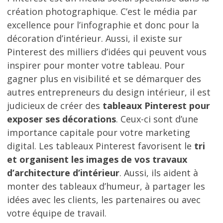
création photographique. C’est le média par
excellence pour l’infographie et donc pour la
décoration d’intérieur. Aussi, il existe sur
Pinterest des milliers d’idées qui peuvent vous
inspirer pour monter votre tableau. Pour
gagner plus en visibilité et se démarquer des
autres entrepreneurs du design intérieur, il est
judicieux de créer des
tableaux Pinterest pour
exposer ses décorations
. Ceux-ci sont d’une
importance capitale pour votre marketing
digital. Les tableaux Pinterest favorisent le
tri
et organisent les images de vos travaux
d’architecture d’intérieur
. Aussi, ils aident à
monter des tableaux d’humeur, à partager les
idées avec les clients, les partenaires ou avec
votre équipe de travail.