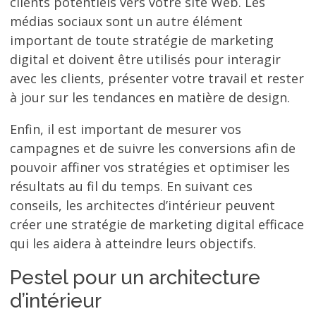
clients potentiels vers votre site Web. Les
médias sociaux sont un autre élément
important de toute stratégie de marketing
digital et doivent être utilisés pour interagir
avec les clients, présenter votre travail et rester
à jour sur les tendances en matière de design.
Enfin, il est important de mesurer vos
campagnes et de suivre les conversions afin de
pouvoir affiner vos stratégies et optimiser les
résultats au fil du temps. En suivant ces
conseils, les architectes d’intérieur peuvent
créer une stratégie de marketing digital efficace
qui les aidera à atteindre leurs objectifs.
Pestel pour un architecture
d’intérieur