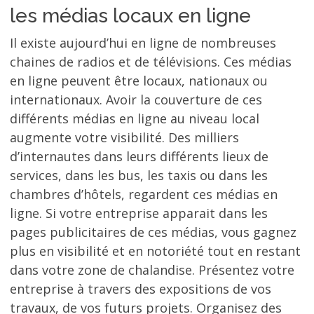
les médias locaux en ligne
Il existe aujourd’hui en ligne de nombreuses
chaines de radios et de télévisions. Ces médias
en ligne peuvent être locaux, nationaux ou
internationaux. Avoir la couverture de ces
différents médias en ligne au niveau local
augmente votre visibilité. Des milliers
d’internautes dans leurs différents lieux de
services, dans les bus, les taxis ou dans les
chambres d’hôtels, regardent ces médias en
ligne. Si votre entreprise apparait dans les
pages publicitaires de ces médias, vous gagnez
plus en visibilité et en notoriété tout en restant
dans votre zone de chalandise. Présentez votre
entreprise à travers des expositions de vos
travaux, de vos futurs projets. Organisez des