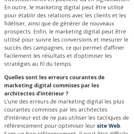
En outre, le marketing digital peut être utilisé
pour établir des relations avec les clients et les
fidéliser, ainsi que de générer de nouveaux
prospects. Enfin, le marketing digital peut être
utilisé pour suivre les conversions et mesurer le
succès des campagnes, ce qui permet d’affiner
facilement les résultats et d’optimiser les
stratégies au fil du temps.
Quelles sont les erreurs courantes de
marketing digital commises par les
architectes d’intérieur ?
L’une des erreurs de marketing digital les plus
courantes commises par les architectes
d’intérieur est de ne pas utiliser les tactiques de
référencement pour optimiser leur
site Web
.
Sans un bon référencement, il peut être difficile