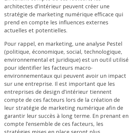
architectes d’intérieur peuvent créer une
stratégie de marketing numérique efficace qui
prend en compte les influences externes
actuelles et potentielles.
Pour rappel, en marketing, une analyse Pestel
(politique, économique, social, technologique,
environnemental et juridique) est un outil utilisé
pour identifier les facteurs macro-
environnementaux qui peuvent avoir un impact
sur une entreprise. Il est important que les
entreprises de design d’intérieur tiennent
compte de ces facteurs lors de la création de
leur stratégie de marketing numérique afin de
garantir leur succès à long terme. En prenant en
compte l’ensemble de ces facteurs, les
stratégies mises en place seront plus