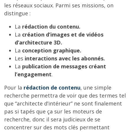
les réseaux sociaux. Parmi ses missions, on
distingue :
La
rédaction du contenu.
La
création d’images et de vidéos
d’architecture 3D.
La
conception graphique.
Les
interactions avec les abonnés.
La
publication de messages créant
l’engagement
.
Pour la
rédaction de contenu
, une simple
recherche permettra de voir que des termes tel
que “architecte d’intérieur” ne sont finalement
pas si tapés que ça sur les moteurs de
recherche, donc il sera judicieux de se
concentrer sur des mots clés permettant