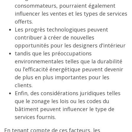
consommateurs, pourraient également
influencer les ventes et les types de services
offerts.
Les progrès technologiques peuvent
contribuer à créer de nouvelles
opportunités pour les designers d’intérieur
tandis que les préoccupations
environnementales telles que la durabilité
ou l’efficacité énergétique peuvent devenir
de plus en plus importantes pour les
clients.
Enfin, des considérations juridiques telles
que le zonage les lois ou les codes du
bâtiment peuvent influencer le type de
services fournis.
En tenant compte de ces facteurs, les