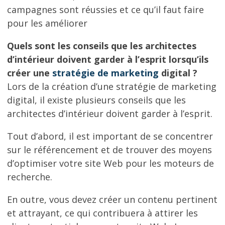
campagnes sont réussies et ce qu’il faut faire
pour les améliorer
Quels sont les conseils que les architectes
d’intérieur doivent garder à l’esprit lorsqu’ils
créer une
stratégie de marketing
digital ?
Lors de la création d’une stratégie de marketing
digital, il existe plusieurs conseils que les
architectes d’intérieur doivent garder à l’esprit.
Tout d’abord, il est important de se concentrer
sur le référencement et de trouver des moyens
d’optimiser votre site Web pour les moteurs de
recherche.
En outre, vous devez créer un contenu pertinent
et attrayant, ce qui contribuera à attirer les