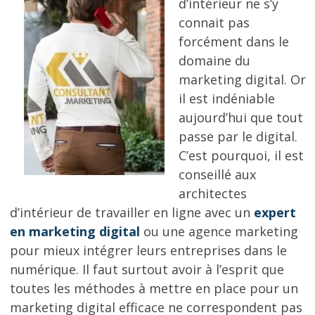
d’intérieur ne s’y
connait pas
forcément dans le
domaine du
marketing digital. Or
il est indéniable
aujourd’hui que tout
passe par le digital.
C’est pourquoi, il est
conseillé aux
architectes
d’intérieur de travailler en ligne avec un
expert
en marketing digital
ou une agence marketing
pour mieux intégrer leurs entreprises dans le
numérique. Il faut surtout avoir à l’esprit que
toutes les méthodes à mettre en place pour un
marketing digital efficace ne correspondent pas