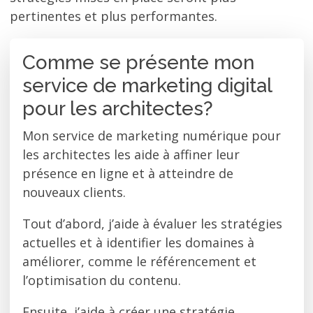
pertinentes et plus performantes.
Comme se présente mon
service de marketing digital
pour les architectes?
Mon service de marketing numérique pour
les architectes les aide à affiner leur
présence en ligne et à atteindre de
nouveaux clients.
Tout d’abord, j’aide à évaluer les stratégies
actuelles et à identifier les domaines à
améliorer, comme le référencement et
l’optimisation du contenu.
Ensuite, j’aide à créer une stratégie