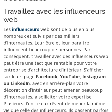
Travaillez avec les influenceurs
web
Les
influenceurs
web sont de plus en plus
nombreux et suivis par des milliers
d’internautes. Leur être et leur paraitre
influencent beaucoup de personnes. Par
conséquent, travailler avec des influenceurs web
peut être une tactique rentable pour votre
entreprise d’architecture d’intérieur. S’afficher
sur leurs page
Facebook, YouTube, Instagram
ou LinkedIn
, avec en arrière-plan votre
décoration d’intérieur peut amener beaucoup
d’internautes, à solliciter votre expertise.
Plusieurs d’entre eux rêvent de mener la même
vie que celle des influenceurs. Ils passent parfois