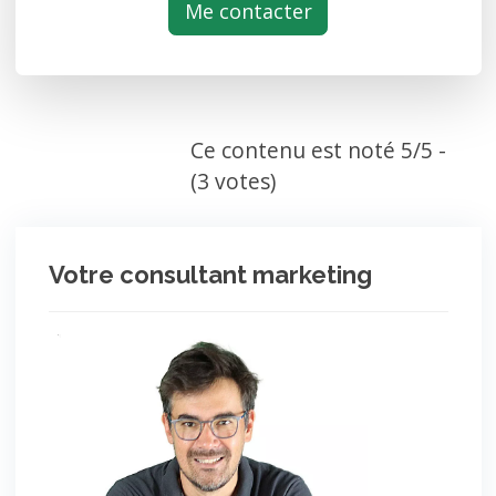
Me contacter
Ce contenu est noté 5/5 -
(3 votes)
Votre consultant marketing