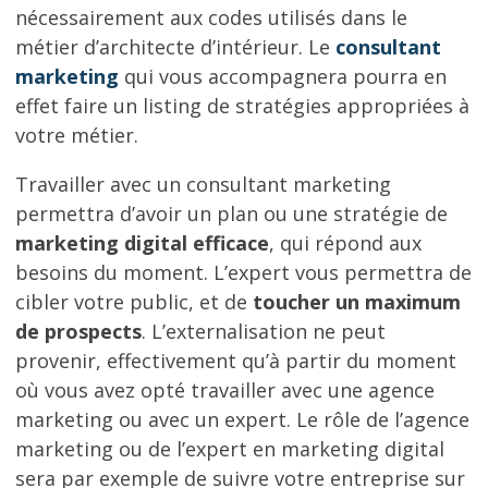
nécessairement aux codes utilisés dans le
métier d’architecte d’intérieur. Le
consultant
marketing
qui vous accompagnera pourra en
effet faire un listing de stratégies appropriées à
votre métier.
Travailler avec un consultant marketing
permettra d’avoir un plan ou une stratégie de
marketing digital efficace
, qui répond aux
besoins du moment. L’expert vous permettra de
cibler votre public, et de
toucher un maximum
de prospects
. L’externalisation ne peut
provenir, effectivement qu’à partir du moment
où vous avez opté travailler avec une agence
marketing ou avec un expert. Le rôle de l’agence
marketing ou de l’expert en marketing digital
sera par exemple de suivre votre entreprise sur