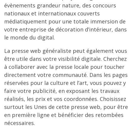
évènements grandeur nature, des concours
nationaux et internationaux couverts
médiatiquement pour une totale immersion de
votre entreprise de décoration d’intérieur, dans
le monde du digital.
La presse web généraliste peut également vous
être utile dans votre visibilité digitale. Cherchez
à collaborer avec la presse locale pour toucher
directement votre communauté. Dans les pages
réservées pour la culture et l’art, vous pouvez y
faire votre publicité, en exposant les travaux
réalisés, les prix et vos coordonnées. Choisissez
surtout les Unes de cette presse web, pour être
en première ligne et bénéficier des retombées
nécessaires.