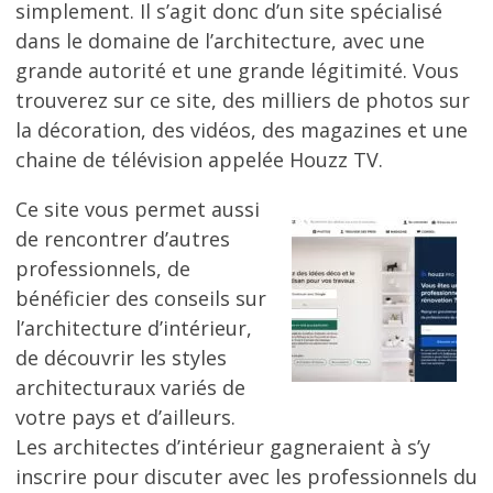
simplement. Il s’agit donc d’un site spécialisé
dans le domaine de l’architecture, avec une
grande autorité et une grande légitimité. Vous
trouverez sur ce site, des milliers de photos sur
la décoration, des vidéos, des magazines et une
chaine de télévision appelée Houzz TV.
Ce site vous permet aussi
de rencontrer d’autres
professionnels, de
bénéficier des conseils sur
l’architecture d’intérieur,
de découvrir les styles
architecturaux variés de
votre pays et d’ailleurs.
Les architectes d’intérieur gagneraient à s’y
inscrire pour discuter avec les professionnels du