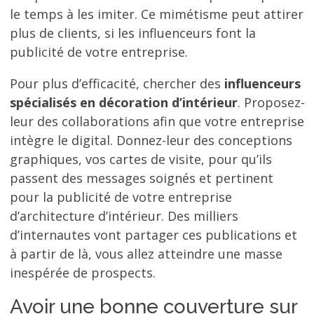
le temps à les imiter. Ce mimétisme peut attirer
plus de clients, si les influenceurs font la
publicité de votre entreprise.
Pour plus d’efficacité, chercher des
influenceurs
spécialisés en décoration d’intérieur
. Proposez-
leur des collaborations afin que votre entreprise
intègre le digital. Donnez-leur des conceptions
graphiques, vos cartes de visite, pour qu’ils
passent des messages soignés et pertinent
pour la publicité de votre entreprise
d’architecture d’intérieur. Des milliers
d’internautes vont partager ces publications et
à partir de là, vous allez atteindre une masse
inespérée de prospects.
Avoir une bonne couverture sur