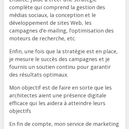
complète qui comprend la gestion des
médias sociaux, la conception et le
développement de sites Web, les
campagnes d’e-mailing, l’optimisation des
moteurs de recherche, etc.
Enfin, une fois que la stratégie est en place,
je mesure le succès des campagnes et je
fournis un soutien continu pour garantir
des résultats optimaux.
Mon objectif est de faire en sorte que les
architectes aient une présence digitale
efficace qui les aidera à atteindre leurs
objectifs
En fin de compte, mon service de marketing