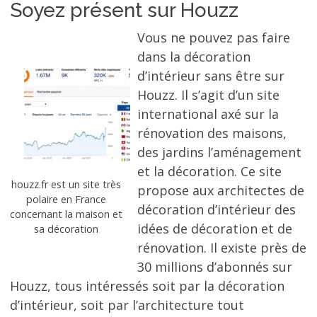
Soyez présent sur Houzz
Vous ne pouvez pas faire
dans la décoration
d’intérieur sans être sur
Houzz. Il s’agit d’un site
international axé sur la
rénovation des maisons,
des jardins l’aménagement
et la décoration. Ce site
houzz.fr est un site très
propose aux architectes de
polaire en France
décoration d’intérieur des
concernant la maison et
idées de décoration et de
sa décoration
rénovation. Il existe près de
30 millions d’abonnés sur
Houzz, tous intéressés soit par la décoration
d’intérieur, soit par l’architecture tout