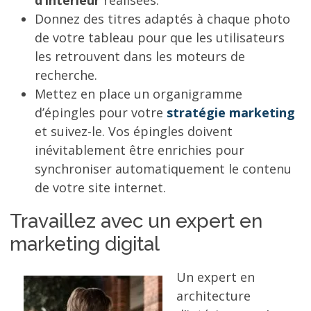
d’intérieur
réalisées.
Donnez des titres adaptés à chaque photo
de votre tableau pour que les utilisateurs
les retrouvent dans les moteurs de
recherche.
Mettez en place un organigramme
d’épingles pour votre
stratégie marketing
et suivez-le. Vos épingles doivent
inévitablement être enrichies pour
synchroniser automatiquement le contenu
de votre site internet.
Travaillez avec un expert en
marketing digital
Un expert en
architecture