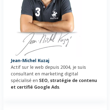
Jean-Michel Kuzaj
Actif sur le web depuis 2004, je suis
consultant en marketing digital
spécialisé en
SEO, stratégie de contenu
et certifié Google Ads
.